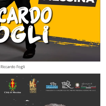
Riccardo Fogli