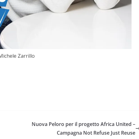
Michele Zarrillo
Nuova Peloro per il progetto Africa United –
Campagna Not Refuse Just Reuse