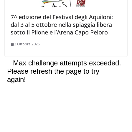
7^ edizione del Festival degli Aquiloni:
dal 3 al 5 ottobre nella spiaggia libera
sotto il Pilone e l’Arena Capo Peloro
2 Ottobre 2025