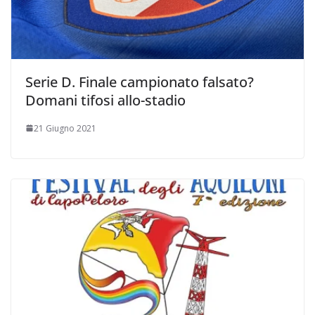
Serie D. Finale campionato falsato?
Domani tifosi allo-stadio
21 Giugno 2021