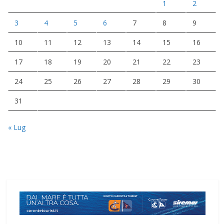
1
2
3
4
5
6
7
8
9
10
11
12
13
14
15
16
17
18
19
20
21
22
23
24
25
26
27
28
29
30
31
« Lug