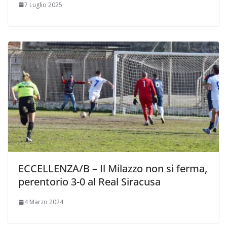
7 Luglio 2025
ECCELLENZA/B – Il Milazzo non si ferma,
perentorio 3-0 al Real Siracusa
4 Marzo 2024