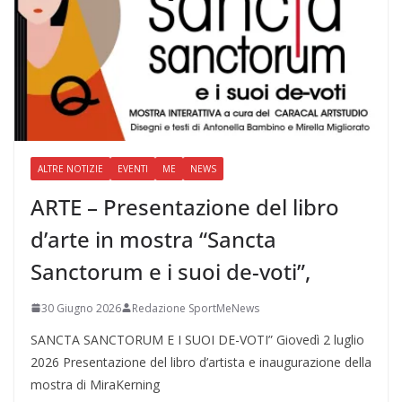
ALTRE NOTIZIE
EVENTI
ME
NEWS
ARTE – Presentazione del libro
d’arte in mostra “Sancta
Sanctorum e i suoi de-voti”,
30 Giugno 2026
Redazione SportMeNews
SANCTA SANCTORUM E I SUOI DE-VOTI” Giovedì 2 luglio
2026 Presentazione del libro d’artista e inaugurazione della
mostra di MiraKerning