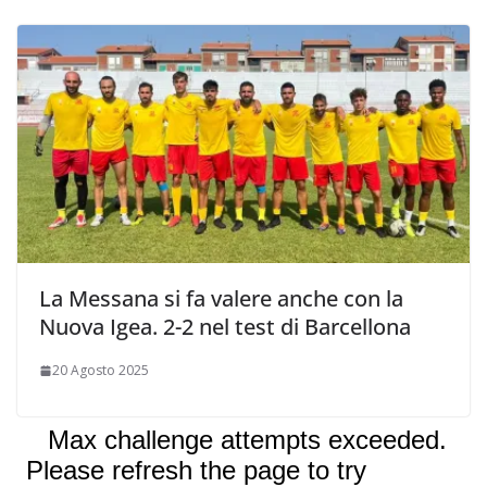
La Messana si fa valere anche con la
Nuova Igea. 2-2 nel test di Barcellona
20 Agosto 2025