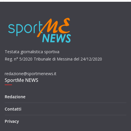
Testata giornalistica sportiva
Reg. n° 5/2020 Tribunale di Messina del 24/12/2020
redazione@sportmenews.it
SportMe NEWS
Redazione
Contatti
Privacy