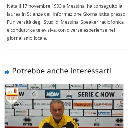
Nata il 17 novembre 1993 a Messina, ha conseguito la
laurea in Scienze dell'Informazione Giornalistica presso
l'Università degli Studi di Messina. Speaker radiofonica
e conduttrice televisiva, con diverse esperienze nel
giornalismo locale.
Potrebbe anche interessarti