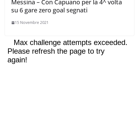
Messina – Con Capuano per la 4^ volta
su 6 gare zero goal segnati
15 Novembre 2021