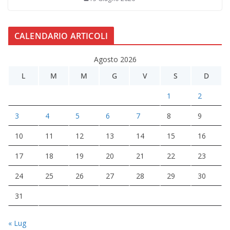
CALENDARIO ARTICOLI
Agosto 2026
L
M
M
G
V
S
D
1
2
3
4
5
6
7
8
9
10
11
12
13
14
15
16
17
18
19
20
21
22
23
24
25
26
27
28
29
30
31
« Lug