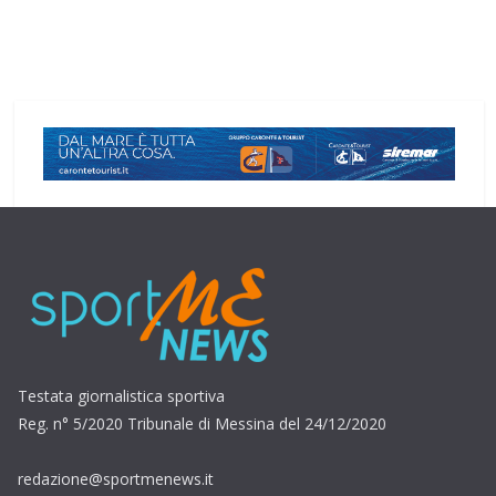
Testata giornalistica sportiva
Reg. n° 5/2020 Tribunale di Messina del 24/12/2020
redazione@sportmenews.it