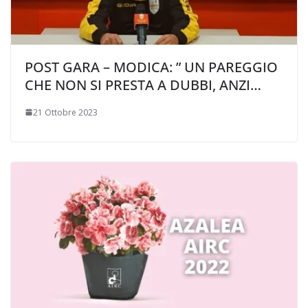
POST GARA – MODICA: ” UN PAREGGIO
CHE NON SI PRESTA A DUBBI, ANZI…
21 Ottobre 2023