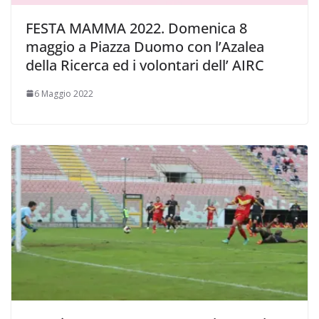
FESTA MAMMA 2022. Domenica 8
maggio a Piazza Duomo con l’Azalea
della Ricerca ed i volontari dell’ AIRC
6 Maggio 2022