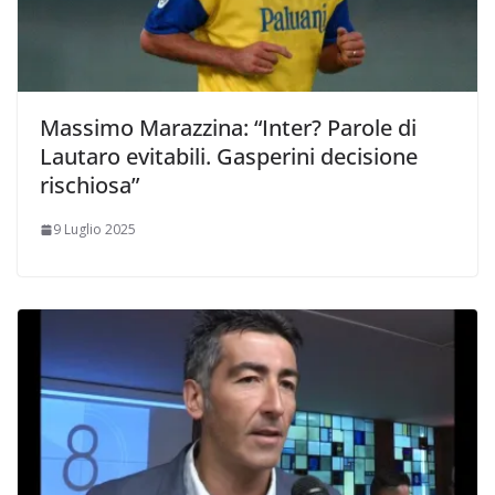
Massimo Marazzina: “Inter? Parole di
Lautaro evitabili. Gasperini decisione
rischiosa”
9 Luglio 2025