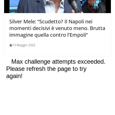
Silver Mele: “Scudetto? Il Napoli nei
momenti decisivi è venuto meno. Brutta
immagine quella contro l’Empoli”
13 Maggio 2022