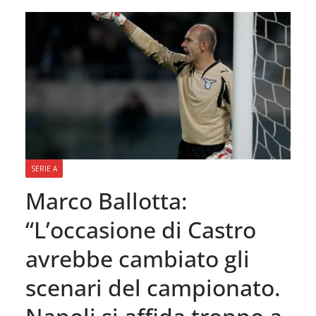
SERIE A
Marco Ballotta:
“L’occasione di Castro
avrebbe cambiato gli
scenari del campionato.