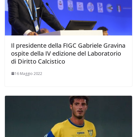
Il presidente della FIGC Gabriele Gravina
ospite della IV edizione del Laboratorio
di Diritto Calcistico
16 Maggio 2022