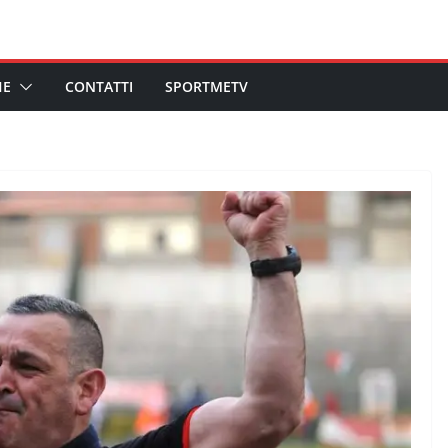
HE
CONTATTI
SPORTMETV