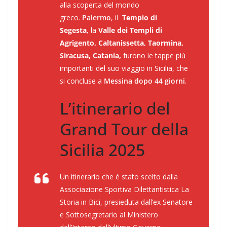
alla scoperta del mondo
greco.
Palermo
, il
Tempio di
Segesta,
la
Valle dei Templi di
Agrigento, Caltanissetta, Taormina,
Siracusa, Catania,
furono le tappe più
importanti del suo viaggio in Sicilia, che
si concluse a
Messina dopo 44 giorni
.
L’itinerario del
Grand Tour della
Sicilia 2025
Un itinerario che è stato scelto dalla
Associazione Sportiva Dilettantistica La
Storia in Bici, presieduta dall’ex Senatore
e Sottosegretario al Ministero