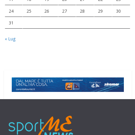
24
25
26
27
28
29
30
31
« Lug