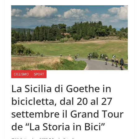
CICLISMO
SPORT
La Sicilia di Goethe in
bicicletta, dal 20 al 27
settembre il Grand Tour
de “La Storia in Bici”