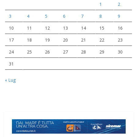
1
2
3
4
5
6
7
8
9
10
11
12
13
14
15
16
17
18
19
20
21
22
23
24
25
26
27
28
29
30
31
« Lug