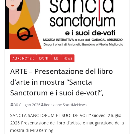
ALTRE NOTIZIE
EVENTI
ME
NEWS
ARTE – Presentazione del libro
d’arte in mostra “Sancta
Sanctorum e i suoi de-voti”,
30 Giugno 2026
Redazione SportMeNews
SANCTA SANCTORUM E I SUOI DE-VOTI” Giovedì 2 luglio
2026 Presentazione del libro d’artista e inaugurazione della
mostra di MiraKerning