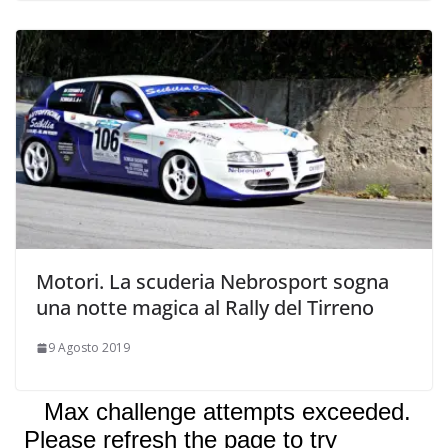
Motori. La scuderia Nebrosport sogna
una notte magica al Rally del Tirreno
9 Agosto 2019