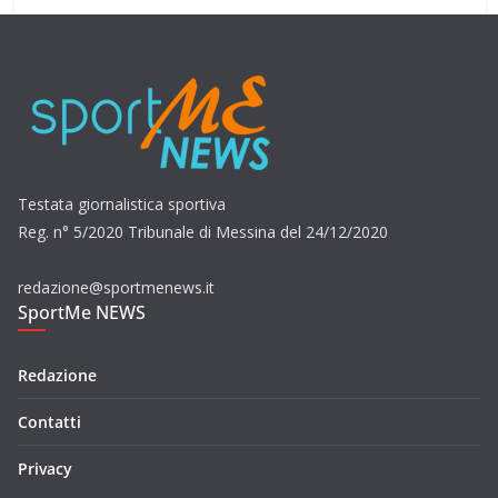
Testata giornalistica sportiva
Reg. n° 5/2020 Tribunale di Messina del 24/12/2020
redazione@sportmenews.it
SportMe NEWS
Redazione
Contatti
Privacy