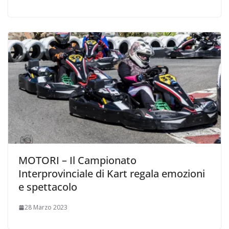
MOTORI – Il Campionato
Interprovinciale di Kart regala emozioni
e spettacolo
28 Marzo 2023