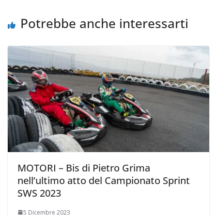
Potrebbe anche interessarti
MOTORI – Bis di Pietro Grima
nell’ultimo atto del Campionato Sprint
SWS 2023
5 Dicembre 2023