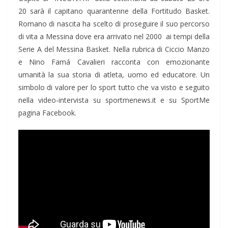
20 sarà il capitano quarantenne della Fortitudo Basket.
Romano di nascita ha scelto di proseguire il suo percorso
di vita a Messina dove era arrivato nel 2000 ai tempi della
Serie A del Messina Basket. Nella rubrica di Ciccio Manzo
e Nino Famá Cavalieri racconta con emozionante
umanità la sua storia di atleta, uomo ed educatore. Un
simbolo di valore per lo sport tutto che va visto e seguito
nella video-intervista su sportmenews.it e su SportMe
pagina Facebook.