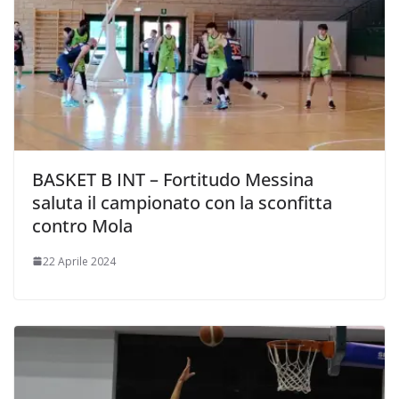
BASKET B INT – Fortitudo Messina
saluta il campionato con la sconfitta
contro Mola
22 Aprile 2024