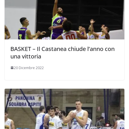
BASKET – Il Castanea chiude l’anno con
una vittoria
20 Dicembre 2022