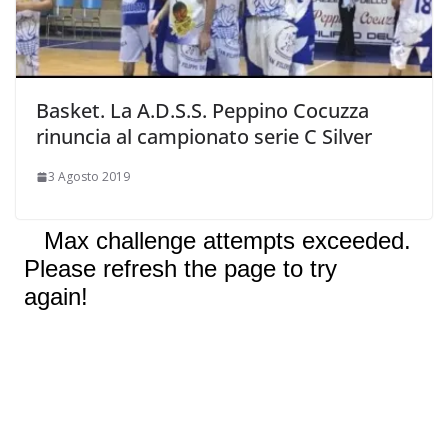
Basket. La A.D.S.S. Peppino Cocuzza
rinuncia al campionato serie C Silver
3 Agosto 2019