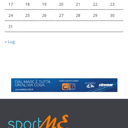
17
18
19
20
21
22
23
24
25
26
27
28
29
30
31
« Lug