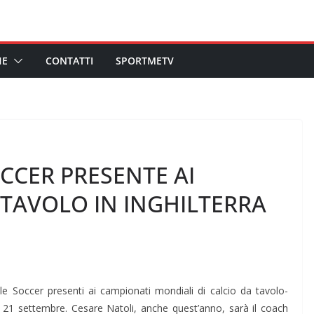
HE
CONTATTI
SPORTMETV
OCCER PRESENTE AI
 TAVOLO IN INGHILTERRA
e Soccer presenti ai campionati mondiali di calcio da tavolo-
 21 settembre. Cesare Natoli, anche quest’anno, sarà il coach