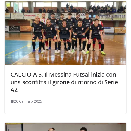
CALCIO A 5. Il Messina Futsal inizia con
una sconfitta il girone di ritorno di Serie
A2
20 Gennaio 2025