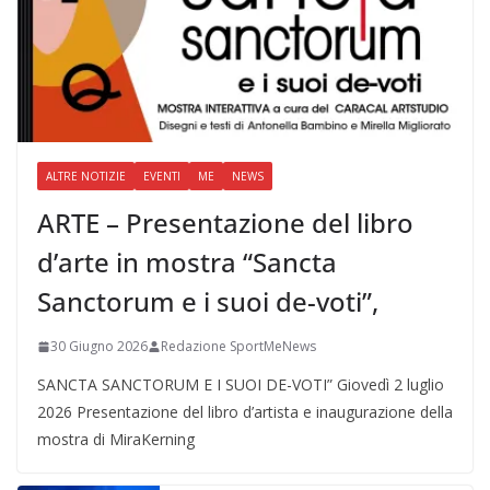
ALTRE NOTIZIE
EVENTI
ME
NEWS
ARTE – Presentazione del libro
d’arte in mostra “Sancta
Sanctorum e i suoi de-voti”,
30 Giugno 2026
Redazione SportMeNews
SANCTA SANCTORUM E I SUOI DE-VOTI” Giovedì 2 luglio
2026 Presentazione del libro d’artista e inaugurazione della
mostra di MiraKerning