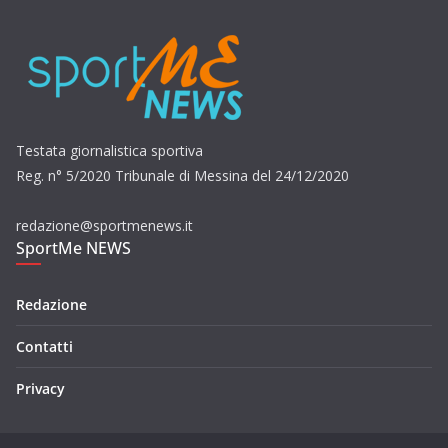
Testata giornalistica sportiva
Reg. n° 5/2020 Tribunale di Messina del 24/12/2020
redazione@sportmenews.it
SportMe NEWS
Redazione
Contatti
Privacy