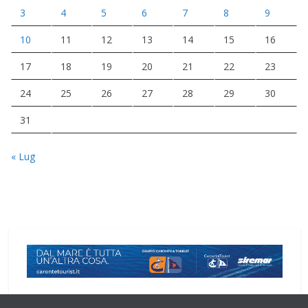
3
4
5
6
7
8
9
10
11
12
13
14
15
16
17
18
19
20
21
22
23
24
25
26
27
28
29
30
31
« Lug