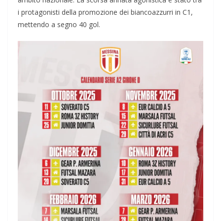
i protagonisti della promozione dei biancoazzurri in C1,
mettendo a segno 40 gol.