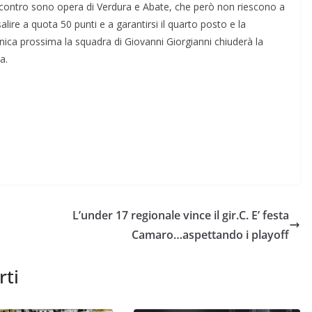
’incontro sono opera di Verdura e Abate, che però non riescono a
ire a quota 50 punti e a garantirsi il quarto posto e la
nica prossima la squadra di Giovanni Giorgianni chiuderà la
a.
L’under 17 regionale vince il gir.C. E’ festa
Camaro…aspettando i playoff
rti