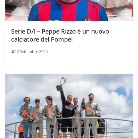
Serie D/l – Peppe Rizzo è un nuovo
calciatore del Pompei
12 Settembre 2024