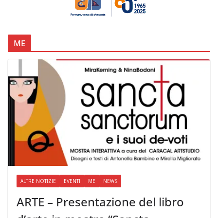
ME
ALTRE NOTIZIE
EVENTI
ME
NEWS
ARTE – Presentazione del libro