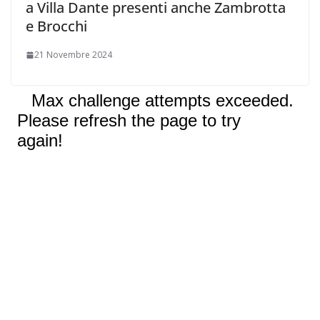
a Villa Dante presenti anche Zambrotta
e Brocchi
21 Novembre 2024