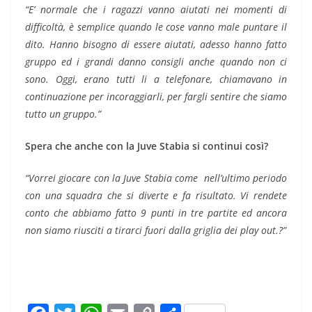
“E’ normale che i ragazzi vanno aiutati nei momenti di
difficoltà, è semplice quando le cose vanno male puntare il
dito. Hanno bisogno di essere aiutati, adesso hanno fatto
gruppo ed i grandi danno consigli anche quando non ci
sono. Oggi, erano tutti li a telefonare, chiamavano in
continuazione per incoraggiarli, per fargli sentire che siamo
tutto un gruppo.”
Spera che anche con la Juve Stabia si continui così?
“Vorrei giocare con la Juve Stabia come nell’ultimo periodo
con una squadra che si diverte e fa risultato. Vi rendete
conto che abbiamo fatto 9 punti in tre partite ed ancora
non siamo riusciti a tirarci fuori dalla griglia dei play out.?”