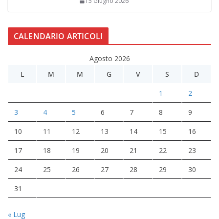
15 Giugno 2026
CALENDARIO ARTICOLI
Agosto 2026
L
M
M
G
V
S
D
1
2
3
4
5
6
7
8
9
10
11
12
13
14
15
16
17
18
19
20
21
22
23
24
25
26
27
28
29
30
31
« Lug