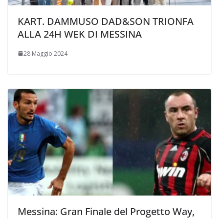
KART. DAMMUSO DAD&SON TRIONFA
ALLA 24H WEK DI MESSINA
28 Maggio 2024
Messina: Gran Finale del Progetto Way,