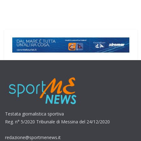
Testata giornalistica sportiva
Reg. n° 5/2020 Tribunale di Messina del 24/12/2020
redazione@sportmenews.it