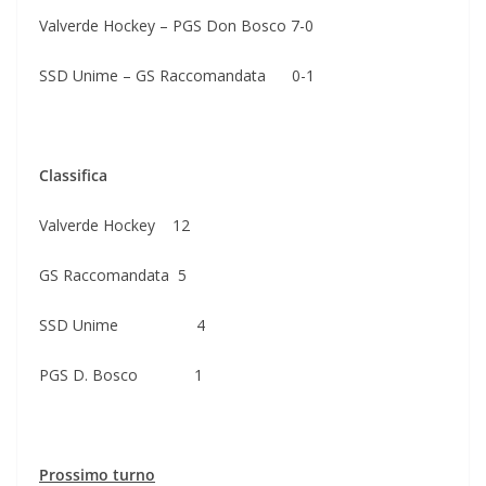
Valverde Hockey – PGS Don Bosco 7-0
SSD Unime – GS Raccomandata 0-1
Classifica
Valverde Hockey 12
GS Raccomandata 5
SSD Unime 4
PGS D. Bosco 1
Prossimo turno