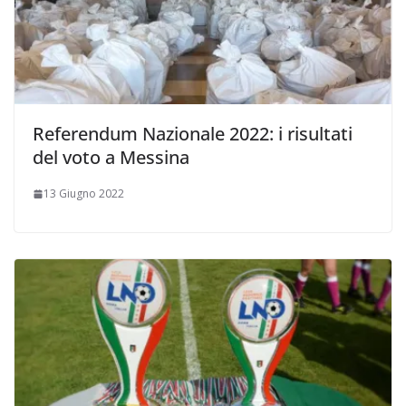
Referendum Nazionale 2022: i risultati
del voto a Messina
13 Giugno 2022