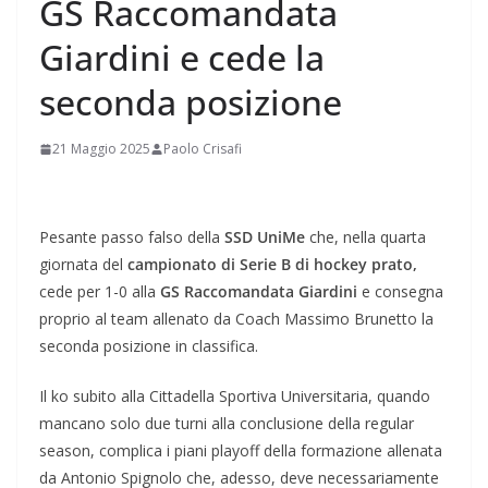
GS Raccomandata
Giardini e cede la
seconda posizione
21 Maggio 2025
Paolo Crisafi
Pesante passo falso della
SSD UniMe
che, nella quarta
giornata del
campionato di Serie B di hockey prato,
cede per 1-0 alla
GS Raccomandata Giardini
e consegna
proprio al team allenato da Coach Massimo Brunetto la
seconda posizione in classifica.
Il ko subito alla Cittadella Sportiva Universitaria, quando
mancano solo due turni alla conclusione della regular
season, complica i piani playoff della formazione allenata
da Antonio Spignolo che, adesso, deve necessariamente