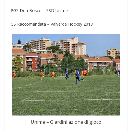
PGS Don Bosco – SSD Unime
GS Raccomandata – Valverde Hockey 2018
Unime – Giardini azione di gioco