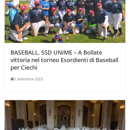
BASEBALL. SSD UNIME – A Bollate
vittoria nel torneo Esordienti di Baseball
per Ciechi
5 Settembre 2023