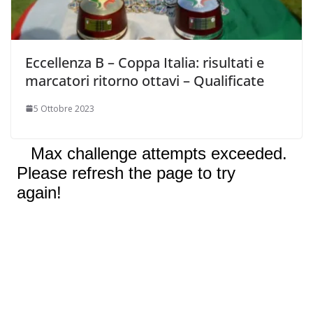
Eccellenza B – Coppa Italia: risultati e
marcatori ritorno ottavi – Qualificate
5 Ottobre 2023