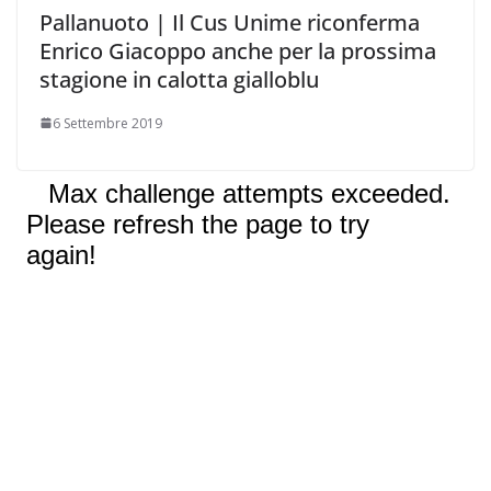
Pallanuoto | Il Cus Unime riconferma
Enrico Giacoppo anche per la prossima
stagione in calotta gialloblu
6 Settembre 2019