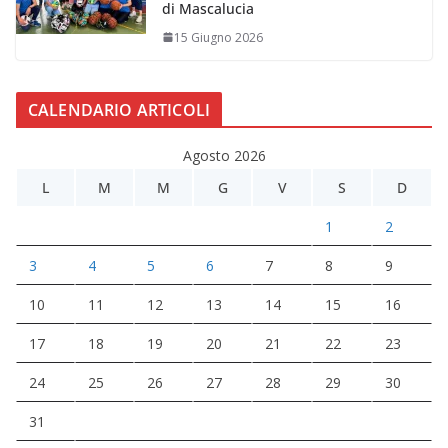
di Mascalucia
15 Giugno 2026
CALENDARIO ARTICOLI
Agosto 2026
L
M
M
G
V
S
D
1
2
3
4
5
6
7
8
9
10
11
12
13
14
15
16
17
18
19
20
21
22
23
24
25
26
27
28
29
30
31