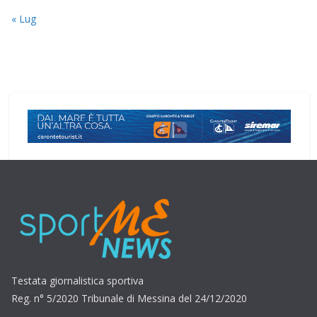
« Lug
Testata giornalistica sportiva
Reg. n° 5/2020 Tribunale di Messina del 24/12/2020