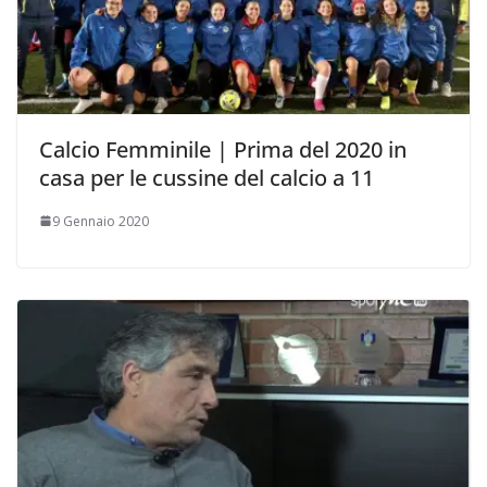
Calcio Femminile | Prima del 2020 in
casa per le cussine del calcio a 11
9 Gennaio 2020