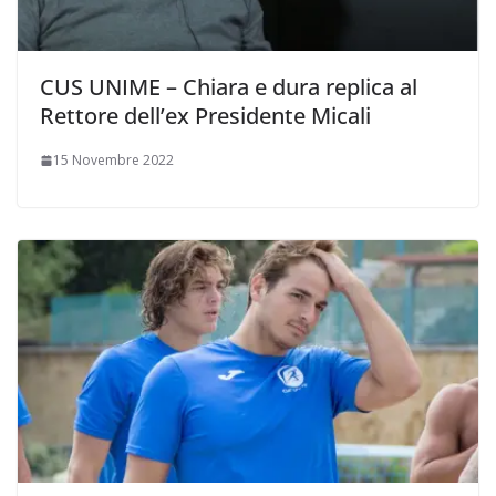
CUS UNIME – Chiara e dura replica al
Rettore dell’ex Presidente Micali
15 Novembre 2022