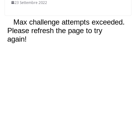
23 Settembre 2022