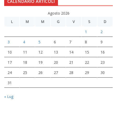
CALENDARIO ARTICOLI
Agosto 2026
L
M
M
G
V
S
D
1
2
3
4
5
6
7
8
9
10
11
12
13
14
15
16
17
18
19
20
21
22
23
24
25
26
27
28
29
30
31
« Lug