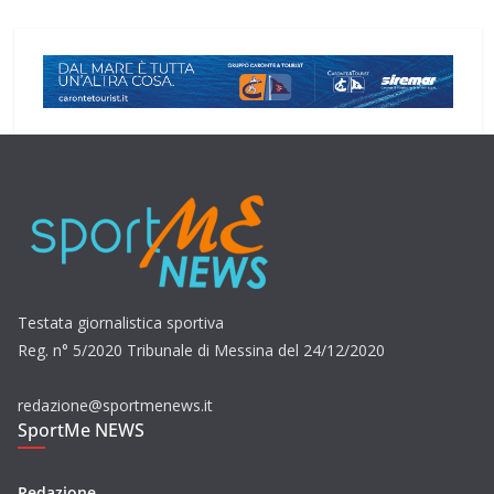
Testata giornalistica sportiva
Reg. n° 5/2020 Tribunale di Messina del 24/12/2020
redazione@sportmenews.it
SportMe NEWS
Redazione