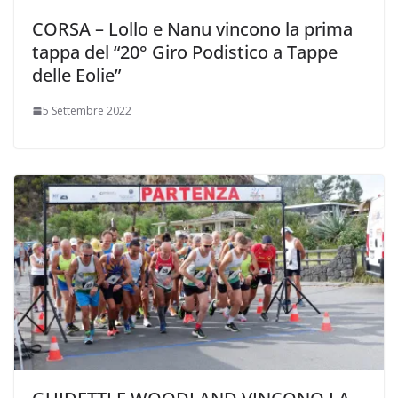
CORSA – Lollo e Nanu vincono la prima
tappa del “20° Giro Podistico a Tappe
delle Eolie”
5 Settembre 2022