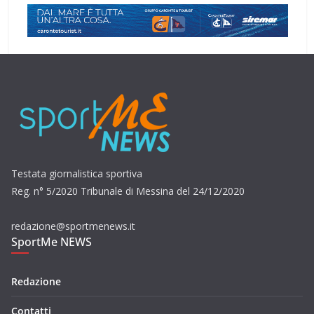
Testata giornalistica sportiva
Reg. n° 5/2020 Tribunale di Messina del 24/12/2020
redazione@sportmenews.it
SportMe NEWS
Redazione
Contatti