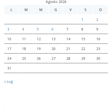
Agosto 2026
L
M
M
G
V
S
D
1
2
3
4
5
6
7
8
9
10
11
12
13
14
15
16
17
18
19
20
21
22
23
24
25
26
27
28
29
30
31
« Lug