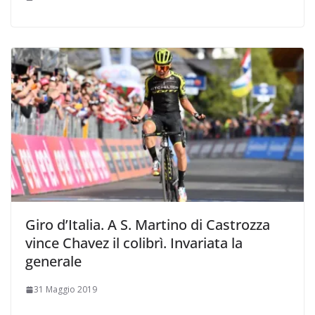
Giro d’Italia. A S. Martino di Castrozza
vince Chavez il colibrì. Invariata la
generale
31 Maggio 2019