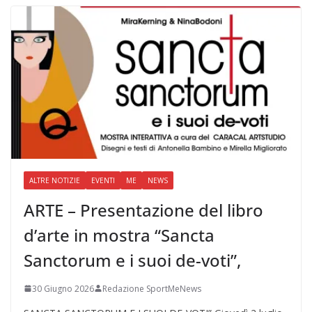
ALTRE NOTIZIE
EVENTI
ME
NEWS
ARTE – Presentazione del libro
d’arte in mostra “Sancta
Sanctorum e i suoi de-voti”,
30 Giugno 2026
Redazione SportMeNews