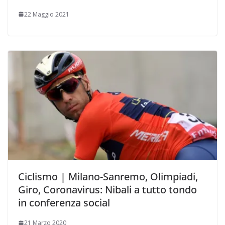
22 Maggio 2021
Ciclismo | Milano-Sanremo, Olimpiadi,
Giro, Coronavirus: Nibali a tutto tondo
in conferenza social
21 Marzo 2020