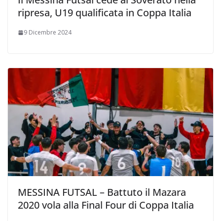
ripresa, U19 qualificata in Coppa Italia
9 Dicembre 2024
MESSINA FUTSAL – Battuto il Mazara
2020 vola alla Final Four di Coppa Italia