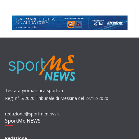
Testata giornalistica sportiva
Reg. n° 5/2020 Tribunale di Messina del 24/12/2020
redazione@sportmenews.it
SportMe NEWS
Redazione