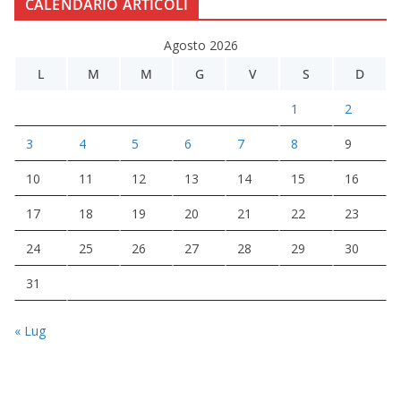
CALENDARIO ARTICOLI
Agosto 2026
L
M
M
G
V
S
D
1
2
3
4
5
6
7
8
9
10
11
12
13
14
15
16
17
18
19
20
21
22
23
24
25
26
27
28
29
30
31
« Lug