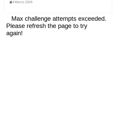
4 Marzo 2026