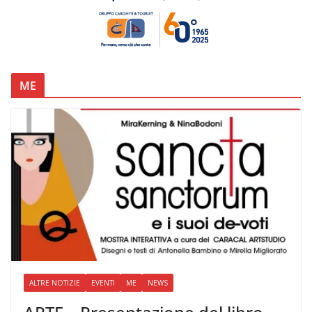
ME
ALTRE NOTIZIE
EVENTI
ME
NEWS