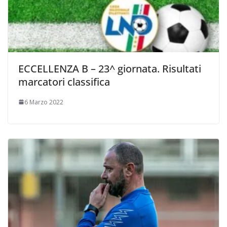
ECCELLENZA B – 23^ giornata. Risultati
marcatori classifica
6 Marzo 2022