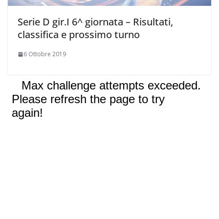
Serie D gir.I 6^ giornata – Risultati,
classifica e prossimo turno
6 Ottobre 2019