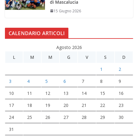
di Mascalucia
15 Giugno 2026
CALENDARIO ARTICOLI
Agosto 2026
L
M
M
G
V
S
D
1
2
3
4
5
6
7
8
9
10
11
12
13
14
15
16
17
18
19
20
21
22
23
24
25
26
27
28
29
30
31