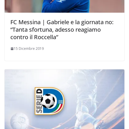
FC Messina | Gabriele e la giornata no:
“Tanta sfortuna, adesso reagiamo
contro il Roccella”
15 Dicembre 2019