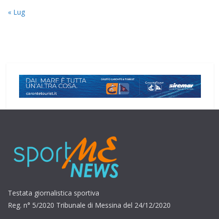
« Lug
Testata giornalistica sportiva
Reg. n° 5/2020 Tribunale di Messina del 24/12/2020