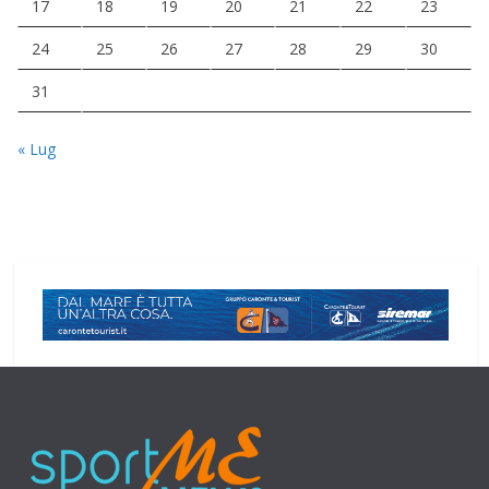
17
18
19
20
21
22
23
24
25
26
27
28
29
30
31
« Lug