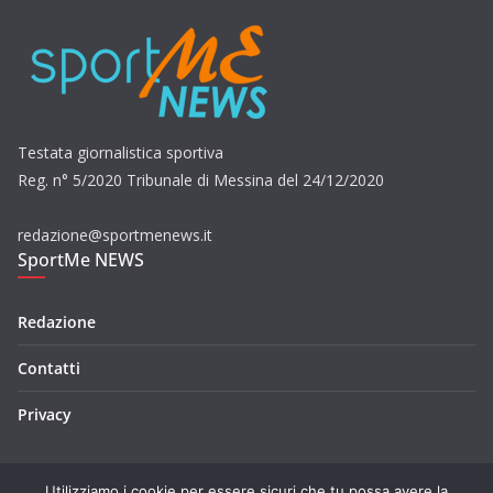
Testata giornalistica sportiva
Reg. n° 5/2020 Tribunale di Messina del 24/12/2020
redazione@sportmenews.it
SportMe NEWS
Redazione
Contatti
Privacy
Utilizziamo i cookie per essere sicuri che tu possa avere la