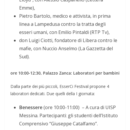
Emme),
Pietro Bartolo, medico e attivista, in prima
linea a Lampedusa contro la tratta degli
esseri umani, con Emilio Pintaldi (RTP Tv),
don Luigi Ciotti, fondatore di Libera contro le
mafie, con Nuccio Anselmo (La Gazzetta del
Sud).
ore 10:00-12:30, Palazzo Zanca: Laboratori per bambini
Dalla parte dei più piccoli, EsserCi Festival propone 4
laboratori dedicati. Due quelli della I giornata:
Benessere
(ore 10:00-11:00) – A cura di UISP
Messina. Partecipanti: gli studenti dell’Istituto
Comprensivo “Giuseppe Catalfamo”.