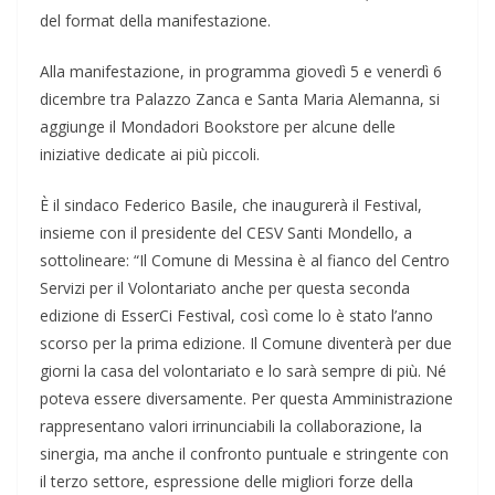
del format della manifestazione.
Alla manifestazione, in programma giovedì 5 e venerdì 6
dicembre tra Palazzo Zanca e Santa Maria Alemanna, si
aggiunge il Mondadori Bookstore per alcune delle
iniziative dedicate ai più piccoli.
È il sindaco Federico Basile, che inaugurerà il Festival,
insieme con il presidente del CESV Santi Mondello, a
sottolineare: “Il Comune di Messina è al fianco del Centro
Servizi per il Volontariato anche per questa seconda
edizione di EsserCi Festival, così come lo è stato l’anno
scorso per la prima edizione. Il Comune diventerà per due
giorni la casa del volontariato e lo sarà sempre di più. Né
poteva essere diversamente. Per questa Amministrazione
rappresentano valori irrinunciabili la collaborazione, la
sinergia, ma anche il confronto puntuale e stringente con
il terzo settore, espressione delle migliori forze della