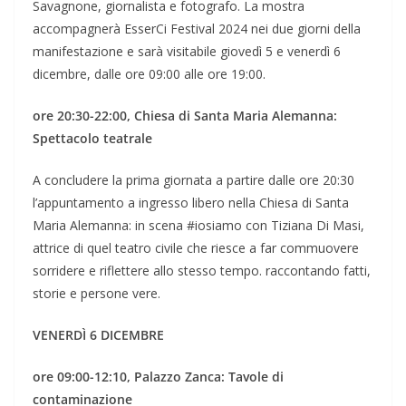
Savagnone, giornalista e fotografo. La mostra
accompagnerà EsserCi Festival 2024 nei due giorni della
manifestazione e sarà visitabile giovedì 5 e venerdì 6
dicembre, dalle ore 09:00 alle ore 19:00.
ore 20:30-22:00, Chiesa di Santa Maria Alemanna:
Spettacolo teatrale
A concludere la prima giornata a partire dalle ore 20:30
l’appuntamento a ingresso libero nella Chiesa di Santa
Maria Alemanna: in scena #iosiamo con Tiziana Di Masi,
attrice di quel teatro civile che riesce a far commuovere
sorridere e riflettere allo stesso tempo. raccontando fatti,
storie e persone vere.
VENERDÌ 6 DICEMBRE
ore 09:00-12:10, Palazzo Zanca: Tavole di
contaminazione