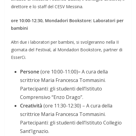
direttore e lo staff del CESV Messina.
ore 10:00-12:30, Mondadori Bookstore: Laboratori per
bambini
Altri due i laboratori per bambini, si svolgeranno nella II
giornata del Festival, al Mondadori Bookstore, partner di
EsserCi.
Persone
(ore 10:00-11:00)
–
A cura della
scrittrice Maria Francesca Tommasini.
Partecipanti: gli studenti dell’Istituto
Comprensivo “Enzo Drago”.
Creatività
(ore 11:30-12:30) – A cura della
scrittrice Maria Francesca Tommasini.
Partecipanti: gli studenti dell’Istituto Collegio
Sant’Ignazio.