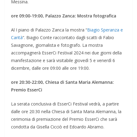
Messina.
ore 09:00-19:00, Palazzo Zanca: Mostra fotografica
Al I piano di Palazzo Zanca la mostra “
Biagio Speranza e
Carità
“. Biagio Conte raccontato dagli scatti di Fabio
Savagnone, giornalista e fotografo. La mostra
accompagnerà EsserCi Festival 2024 nei due giorni della
manifestazione e sarà visitabile giovedì 5 e venerdì 6
dicembre, dalle ore 09:00 alle ore 19:00.
ore 20:30-22:00, Chiesa di Santa Maria Alemanna:
Premio EsserCi
La serata conclusiva di EsserCi Festival vedrà, a partire
dalle ore 20:30 nella Chiesa di Santa Maria Alemanna, la
cerimonia di premiazione del Premio EsserCi che sarà
condotta da Gisella Cicciò ed Edoardo Abramo.