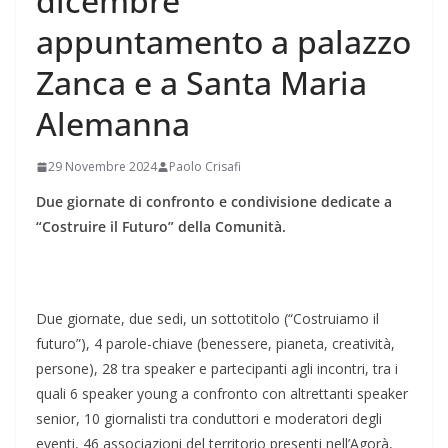
dicembre
appuntamento a palazzo
Zanca e a Santa Maria
Alemanna
29 Novembre 2024
Paolo Crisafi
Due giornate di confronto e condivisione dedicate a
“Costruire il Futuro” della Comunità.
Due giornate, due sedi, un sottotitolo (“Costruiamo il
futuro”), 4 parole-chiave (benessere, pianeta, creatività,
persone), 28 tra speaker e partecipanti agli incontri, tra i
quali 6 speaker young a confronto con altrettanti speaker
senior, 10 giornalisti tra conduttori e moderatori degli
eventi, 46 associazioni del territorio presenti nell’Agorà,