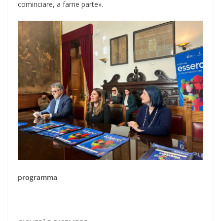
cominciare, a farne parte».
programma