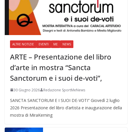
ALTRE NOTIZIE
EVENTI
ME
NEWS
ARTE – Presentazione del libro
d’arte in mostra “Sancta
Sanctorum e i suoi de-voti”,
30 Giugno 2026
Redazione SportMeNews
SANCTA SANCTORUM E I SUOI DE-VOTI” Giovedì 2 luglio
2026 Presentazione del libro d’artista e inaugurazione della
mostra di MiraKerning