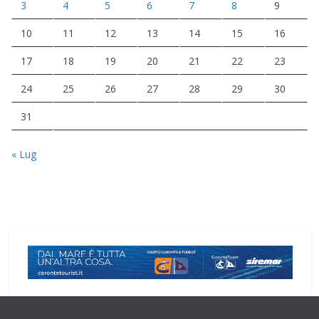
3
4
5
6
7
8
9
10
11
12
13
14
15
16
17
18
19
20
21
22
23
24
25
26
27
28
29
30
31
« Lug