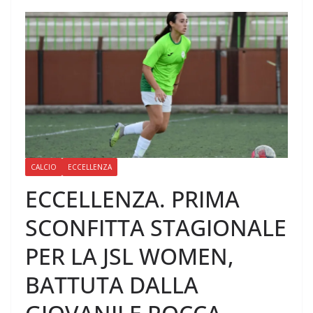
CALCIO
ECCELLENZA
ECCELLENZA. PRIMA
SCONFITTA STAGIONALE
PER LA JSL WOMEN,
BATTUTA DALLA