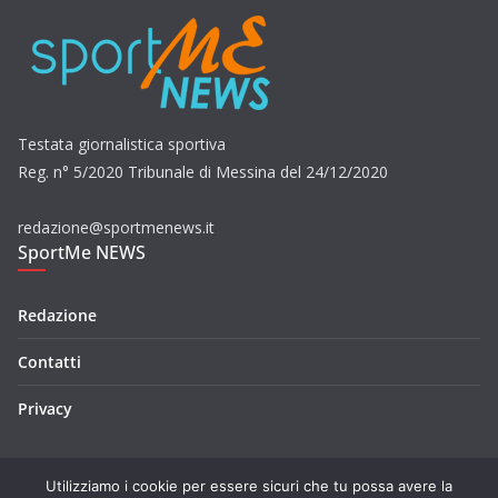
Testata giornalistica sportiva
Reg. n° 5/2020 Tribunale di Messina del 24/12/2020
redazione@sportmenews.it
SportMe NEWS
Redazione
Contatti
Privacy
Utilizziamo i cookie per essere sicuri che tu possa avere la