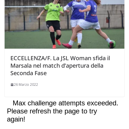
ECCELLENZA/F. La JSL Woman sfida il
Marsala nel match d’apertura della
Seconda Fase
26 Marzo 2022