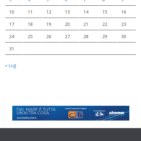
10
11
12
13
14
15
16
17
18
19
20
21
22
23
24
25
26
27
28
29
30
31
« Lug