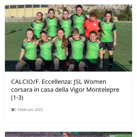
CALCIO/F. Eccellenza: JSL Women
corsara in casa della Vigor Montelepre
(1-3)
1 Febbraio 2022