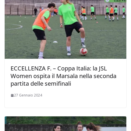
ECCELLENZA F. – Coppa Italia: la JSL
Women ospita il Marsala nella seconda
partita delle semifinali
27 Gennaio 2024