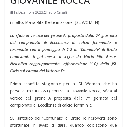
GIOVANILE ROCCA
12 Dicembre 2023
Paolo Crisafi
(In alto: Maria Rita Bertè in azione -JSL WOMEN)
La sfida al vertice del girone A, proposta dalla 7^ giornata
del campionato di Eccellenza di calcio femminile, è
terminata con il punteggio di 1-2 al “Comunale” di Brolo
nonostante il gol messo a segno da Maria Rita Bertè.
Nell’altro raggruppamento, affermazione (1-0) della JSL
Girls sul campo del Vittoria Fc.
Prima sconfitta stagionale per la JSL Women, che ha
perso di misura (2-1) contro la Giovanile Rocca, sfida al
vertice del girone A proposta dalla 7^ giornata del
campionato di Eccellenza di calcio femminile.
Sul sintetico del “Comunale” di Brolo, le neroverdi sono
sfortunate in avvio di gara, quando colpiscono due