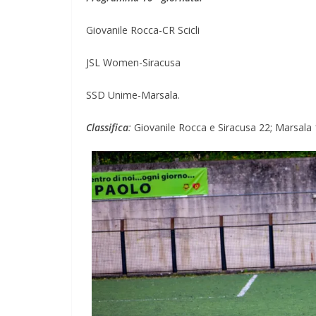
Giovanile Rocca-CR Scicli
JSL Women-Siracusa
SSD Unime-Marsala.
Classifica
:
Giovanile Rocca e Siracusa 22; Marsala 