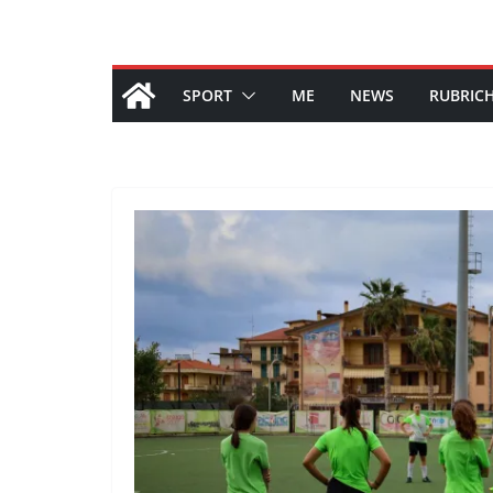
SPORT
ME
NEWS
RUBRIC