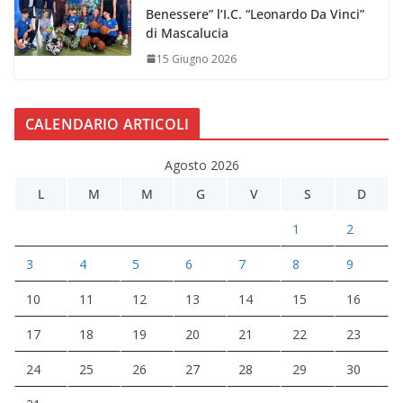
Benessere” l’I.C. “Leonardo Da Vinci”
di Mascalucia
15 Giugno 2026
CALENDARIO ARTICOLI
Agosto 2026
L
M
M
G
V
S
D
1
2
3
4
5
6
7
8
9
10
11
12
13
14
15
16
17
18
19
20
21
22
23
24
25
26
27
28
29
30