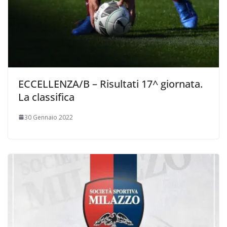
ECCELLENZA/B – Risultati 17^ giornata.
La classifica
30 Gennaio 2022