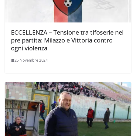
ECCELLENZA – Tensione tra tifoserie nel
pre partita: Milazzo e Vittoria contro
ogni violenza
25 Novembre 2024