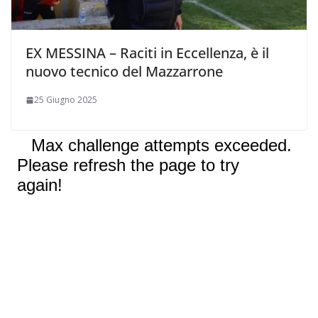
EX MESSINA – Raciti in Eccellenza, è il
nuovo tecnico del Mazzarrone
25 Giugno 2025