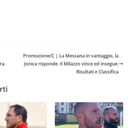
Promozione/C | La Messana in vantaggio, la
ra.
Jonica risponde. Il Milazzo vince ed insegue.
Risultati e Classifica
rti