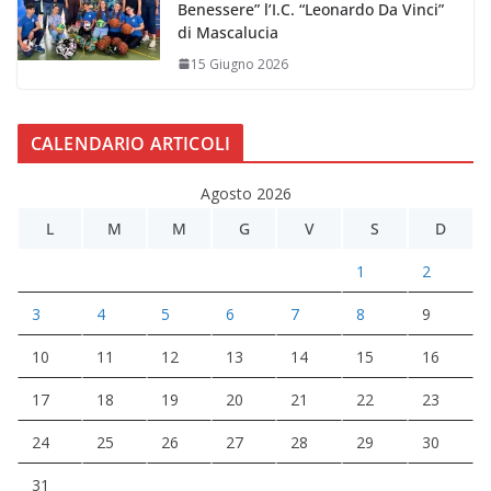
Benessere” l’I.C. “Leonardo Da Vinci”
di Mascalucia
15 Giugno 2026
CALENDARIO ARTICOLI
Agosto 2026
L
M
M
G
V
S
D
1
2
3
4
5
6
7
8
9
10
11
12
13
14
15
16
17
18
19
20
21
22
23
24
25
26
27
28
29
30
31