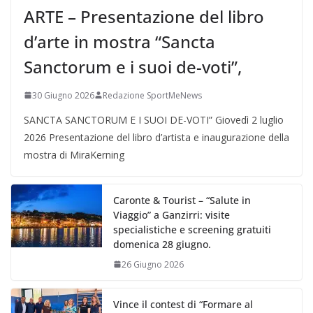
ARTE – Presentazione del libro
d’arte in mostra “Sancta
Sanctorum e i suoi de-voti”,
30 Giugno 2026
Redazione SportMeNews
SANCTA SANCTORUM E I SUOI DE-VOTI” Giovedì 2 luglio
2026 Presentazione del libro d’artista e inaugurazione della
mostra di MiraKerning
Caronte & Tourist – “Salute in
Viaggio” a Ganzirri: visite
specialistiche e screening gratuiti
domenica 28 giugno.
26 Giugno 2026
Vince il contest di “Formare al