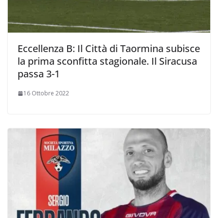
Eccellenza B: Il Città di Taormina subisce
la prima sconfitta stagionale. Il Siracusa
passa 3-1
16 Ottobre 2022