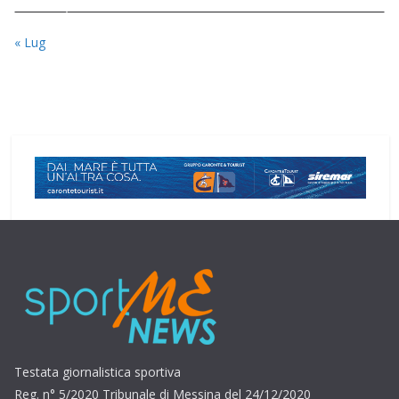
« Lug
Testata giornalistica sportiva
Reg. n° 5/2020 Tribunale di Messina del 24/12/2020