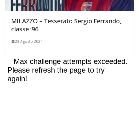
MILAZZO – Tesserato Sergio Ferrando,
classe ’96
23 Agosto 2024