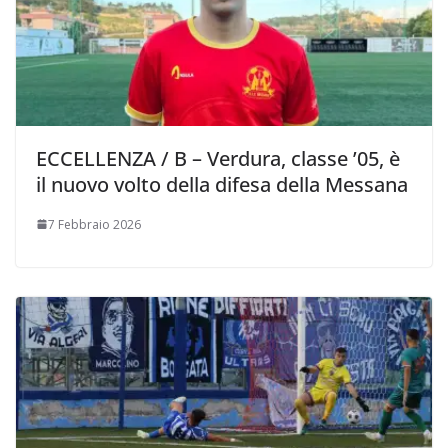
ECCELLENZA / B – Verdura, classe ’05, è
il nuovo volto della difesa della Messana
7 Febbraio 2026