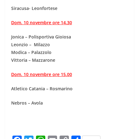
Siracusa- Leonfortese
Dom. 10 novembre ore 14.30
Jonica – Polisportiva Gioiosa
Leonzio – Milazzo
Modica – Palazzolo
Vittoria – Mazzarone
Dom. 10 novembre ore 15.00
Atletico Catania – Rosmarino
Nebros – Avola