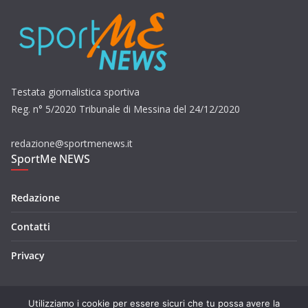
Testata giornalistica sportiva
Reg. n° 5/2020 Tribunale di Messina del 24/12/2020
redazione@sportmenews.it
SportMe NEWS
Redazione
Contatti
Privacy
Utilizziamo i cookie per essere sicuri che tu possa avere la