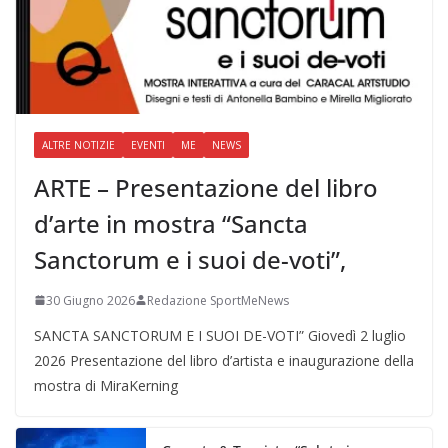
ALTRE NOTIZIE
EVENTI
ME
NEWS
ARTE – Presentazione del libro
d’arte in mostra “Sancta
Sanctorum e i suoi de-voti”,
30 Giugno 2026
Redazione SportMeNews
SANCTA SANCTORUM E I SUOI DE-VOTI” Giovedì 2 luglio
2026 Presentazione del libro d’artista e inaugurazione della
mostra di MiraKerning