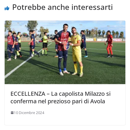
Potrebbe anche interessarti
ECCELLENZA – La capolista Milazzo si
conferma nel prezioso pari di Avola
10 Dicembre 2024