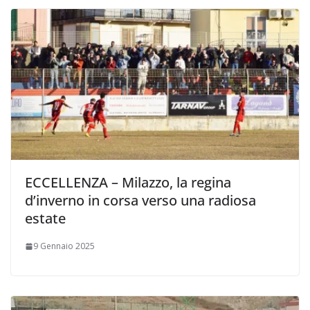
ECCELLENZA – Milazzo, la regina
d’inverno in corsa verso una radiosa
estate
9 Gennaio 2025