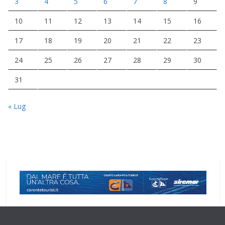
3
4
5
6
7
8
9
10
11
12
13
14
15
16
17
18
19
20
21
22
23
24
25
26
27
28
29
30
31
« Lug