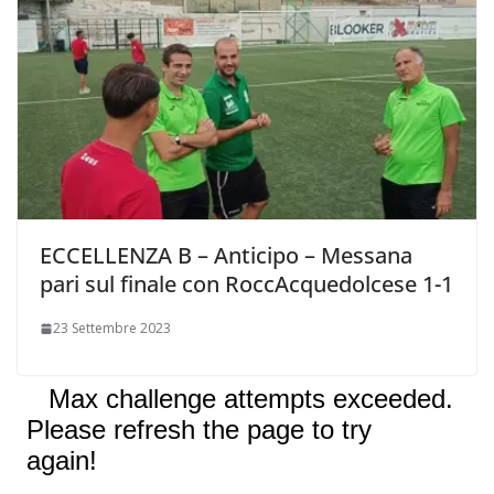
ECCELLENZA B – Anticipo – Messana
pari sul finale con RoccAcquedolcese 1-1
23 Settembre 2023