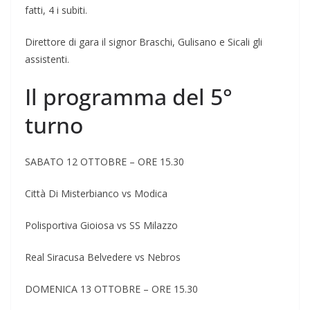
fatti, 4 i subiti.
Direttore di gara il signor Braschi, Gulisano e Sicali gli
assistenti.
Il programma del 5°
turno
SABATO 12 OTTOBRE – ORE 15.30
Città Di Misterbianco vs Modica
Polisportiva Gioiosa vs SS Milazzo
Real Siracusa Belvedere vs Nebros
DOMENICA 13 OTTOBRE – ORE 15.30