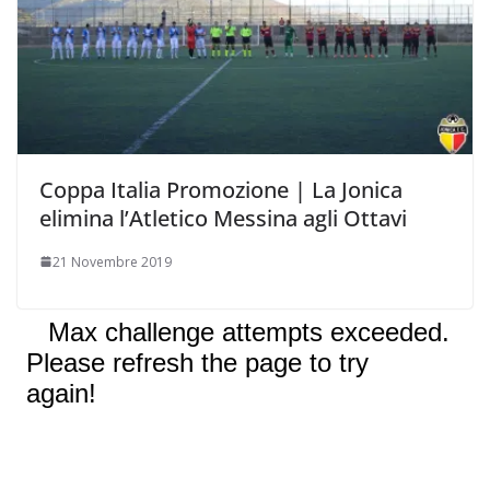
Coppa Italia Promozione | La Jonica
elimina l’Atletico Messina agli Ottavi
21 Novembre 2019