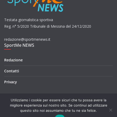
Testata giornalistica sportiva
Reg. n° 5/2020 Tribunale di Messina del 24/12/2020
redazione@sportmenews.it
SportMe NEWS
Redazione
Contatti
Privacy
Utilizziamo i cookie per essere sicuri che tu possa avere la
migliore esperienza sul nostro sito. Se continui ad utilizzare
questo sito noi assumiamo che tu ne sia felice.
Copyright © 2026
SportMe NEWS
. Tutti i diritti riservati.