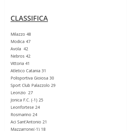
CLASSIFICA
Milazzo 48
Modica 47
Avola 42
Nebros 42
Vittoria 41
Atletico Catania 31
Polisportiva Gioiosa 30
Sport Club Palazzolo 29
Leonzio 27
Jonica F.C. (-1) 25
Leonfortese 24
Rosmarino 24
Aci Sant’Antonio 21
Mazzarrone(-1) 18