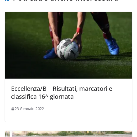
Eccellenza/B – Risultati, marcatori e
classifica 16^ giornata
23 Gennaio 2022