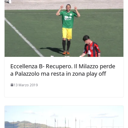
Eccellenza B- Recupero. Il Milazzo perde
a Palazzolo ma resta in zona play off
13 Marzo 2019