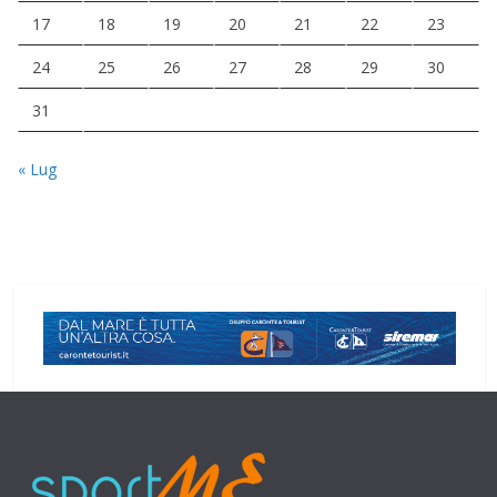
17
18
19
20
21
22
23
24
25
26
27
28
29
30
31
« Lug