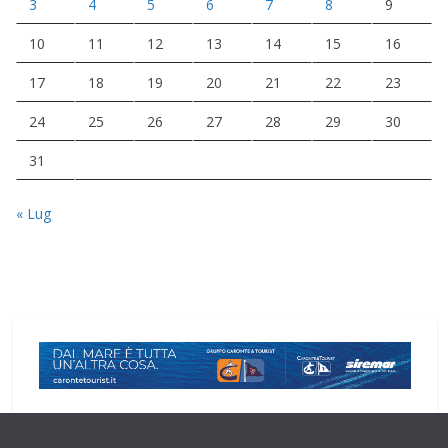
3
4
5
6
7
8
9
10
11
12
13
14
15
16
17
18
19
20
21
22
23
24
25
26
27
28
29
30
31
« Lug