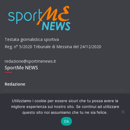
Testata giornalistica sportiva
Reg. n° 5/2020 Tribunale di Messina del 24/12/2020
redazione@sportmenews.it
SportMe NEWS
Redazione
Contatti
Utilizziamo i cookie per essere sicuri che tu possa avere la
migliore esperienza sul nostro sito. Se continui ad utilizzare
Privacy
questo sito noi assumiamo che tu ne sia felice.
Ok