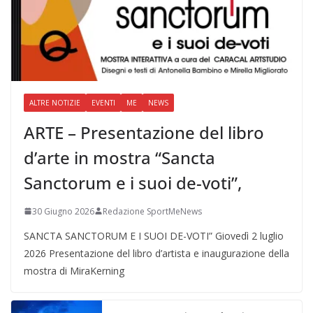
ALTRE NOTIZIE
EVENTI
ME
NEWS
ARTE – Presentazione del libro
d’arte in mostra “Sancta
Sanctorum e i suoi de-voti”,
30 Giugno 2026
Redazione SportMeNews
SANCTA SANCTORUM E I SUOI DE-VOTI” Giovedì 2 luglio
2026 Presentazione del libro d’artista e inaugurazione della
mostra di MiraKerning