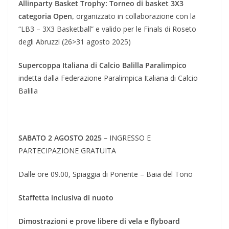
Allinparty Basket Trophy: Torneo di basket 3X3
categoria Open,
organizzato in collaborazione con la
“LB3 – 3X3 Basketball” e valido per le Finals di Roseto
degli Abruzzi (26>31 agosto 2025)
Supercoppa Italiana di Calcio Balilla Paralimpico
indetta dalla Federazione Paralimpica Italiana di Calcio
Balilla
SABATO 2 AGOSTO 2025 –
INGRESSO E
PARTECIPAZIONE GRATUITA
Dalle ore 09.00, Spiaggia di Ponente – Baia del Tono
Staffetta inclusiva di nuoto
Dimostrazioni e prove libere di vela e flyboard