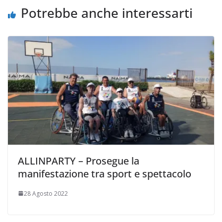
Potrebbe anche interessarti
ALLINPARTY – Prosegue la
manifestazione tra sport e spettacolo
28 Agosto 2022