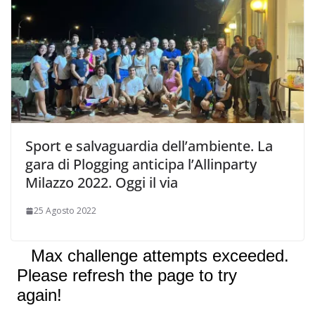
Sport e salvaguardia dell’ambiente. La
gara di Plogging anticipa l’Allinparty
Milazzo 2022. Oggi il via
25 Agosto 2022