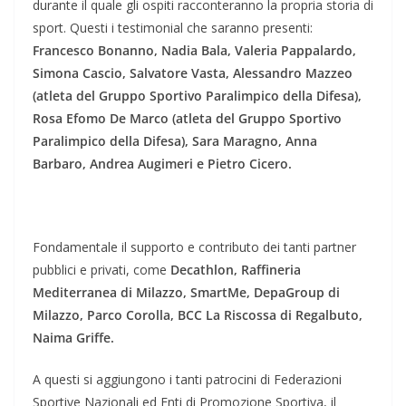
durante il quale gli ospiti racconteranno la propria storia di
sport. Questi i testimonial che saranno presenti:
Francesco Bonanno, Nadia Bala, Valeria Pappalardo,
Simona Cascio, Salvatore Vasta, Alessandro Mazzeo
(atleta del Gruppo Sportivo Paralimpico della Difesa),
Rosa Efomo De Marco (atleta del Gruppo Sportivo
Paralimpico della Difesa), Sara Maragno, Anna
Barbaro, Andrea Augimeri e Pietro Cicero.
Fondamentale il supporto e contributo dei tanti partner
pubblici e privati, come
Decathlon, Raffineria
Mediterranea di Milazzo, SmartMe, DepaGroup di
Milazzo, Parco Corolla, BCC La Riscossa di Regalbuto,
Naima Griffe.
A questi si aggiungono i tanti patrocini di Federazioni
Sportive Nazionali ed Enti di Promozione Sportiva, il