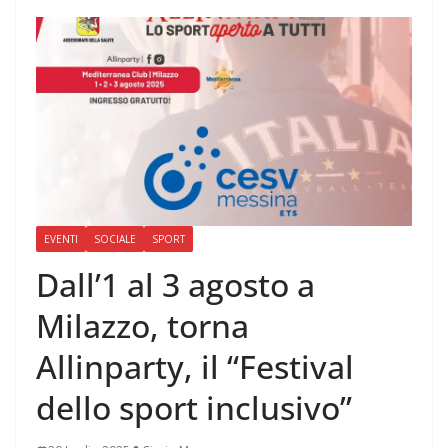
EVENTI
SOCIALE
SPORT
Dall’1 al 3 agosto a
Milazzo, torna
Allinparty, il “Festival
dello sport inclusivo”