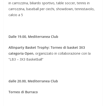
in carrozzina, biliardo sportivo, table soccer, tennis in
carrozzina, baseball per ciechi, showdown, tennistavolo,
calcio a 5
Dalle 19.00, Mediterranea Club
Allinparty Basket Trophy: Torneo di basket 3X3
categoria Open,
organizzato in collaborazione con la
“LB3 – 3X3 Basketball”
dalle 20.00, Mediterranea Club
Torneo di Burraco