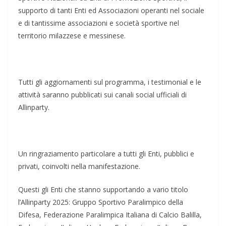
supporto di tanti Enti ed Associazioni operanti nel sociale
e di tantissime associazioni e società sportive nel
territorio milazzese e messinese.
Tutti gli aggiornamenti sul programma, i testimonial e le
attività saranno pubblicati sui canali social ufficiali di
Allinparty.
Un ringraziamento particolare a tutti gli Enti, pubblici e
privati, coinvolti nella manifestazione.
Questi gli Enti che stanno supportando a vario titolo
l’Allinparty 2025: Gruppo Sportivo Paralimpico della
Difesa, Federazione Paralimpica Italiana di Calcio Balilla,