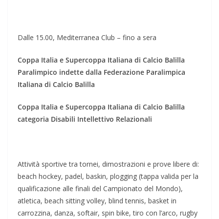
Dalle 15.00, Mediterranea Club – fino a sera
Coppa Italia e Supercoppa Italiana di Calcio Balilla
Paralimpico indette dalla Federazione Paralimpica
Italiana di Calcio Balilla
Coppa Italia e Supercoppa Italiana di Calcio Balilla
categoria Disabili Intellettivo Relazionali
Attività sportive tra tornei, dimostrazioni e prove libere di:
beach hockey, padel, baskin, plogging (tappa valida per la
qualificazione alle finali del Campionato del Mondo),
atletica, beach sitting volley, blind tennis, basket in
carrozzina, danza, softair, spin bike, tiro con l’arco, rugby