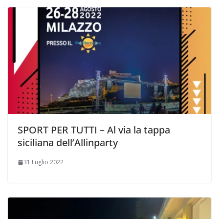
SPORT PER TUTTI – Al via la tappa
siciliana dell’Allinparty
31 Luglio 2022