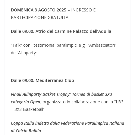
DOMENICA 3 AGOSTO 2025
– INGRESSO E
PARTECIPAZIONE GRATUITA
Dalle 09.00, Atrio del Carmine Palazzo dell’Aquila
“Talk” con i testimonial paralimpici e gli “Ambasciatori”
dell’Allinparty:
Dalle 09.00, Mediterranea Club
Finali Allinparty Basket Trophy: Torneo di basket 3X3
categoria Open,
organizzato in collaborazione con la “LB3
– 3X3 Basketball”
Coppa Italia indetta dalla Federazione Paralimpica Italiana
di Calcio Balilla