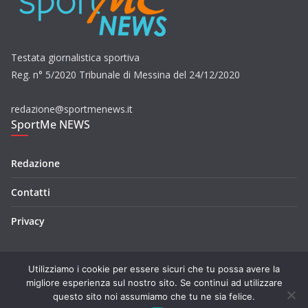
Testata giornalistica sportiva
Reg. n° 5/2020 Tribunale di Messina del 24/12/2020
redazione@sportmenews.it
SportMe NEWS
Redazione
Contatti
Privacy
Utilizziamo i cookie per essere sicuri che tu possa avere la
migliore esperienza sul nostro sito. Se continui ad utilizzare
questo sito noi assumiamo che tu ne sia felice.
Copyright © 2026
SportMe NEWS
. Tutti i diritti riservati.