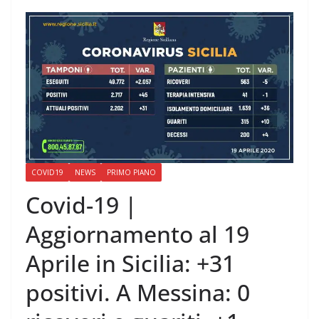
COVID19
NEWS
PRIMO PIANO
Covid-19 |
Aggiornamento al 19
Aprile in Sicilia: +31
positivi. A Messina: 0