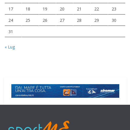
17
18
19
20
21
22
23
24
25
26
27
28
29
30
31
« Lug