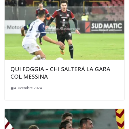
QUI FOGGIA – CHI SALTERÀ LA GARA
COL MESSINA
4 Dicembre 2024