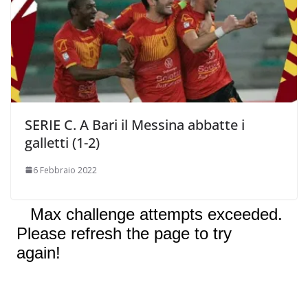
SERIE C. A Bari il Messina abbatte i
galletti (1-2)
6 Febbraio 2022