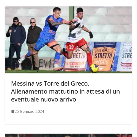
Messina vs Torre del Greco.
Allenamento mattutino in attesa di un
eventuale nuovo arrivo
25 Gennaio 2024