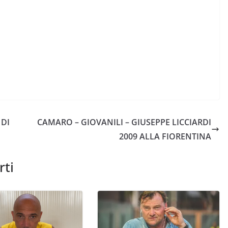
 DI
CAMARO – GIOVANILI – GIUSEPPE LICCIARDI
2009 ALLA FIORENTINA
rti