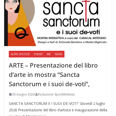
ALTRE NOTIZIE
EVENTI
ME
NEWS
ARTE – Presentazione del libro
d’arte in mostra “Sancta
Sanctorum e i suoi de-voti”,
30 Giugno 2026
Redazione SportMeNews
SANCTA SANCTORUM E I SUOI DE-VOTI” Giovedì 2 luglio
2026 Presentazione del libro d’artista e inaugurazione della