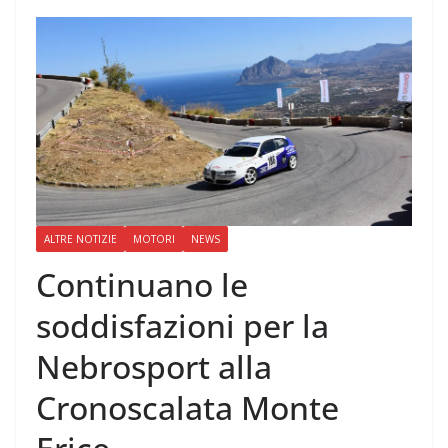
ALTRE NOTIZIE
MOTORI
NEWS
Continuano le
soddisfazioni per la
Nebrosport alla
Cronoscalata Monte