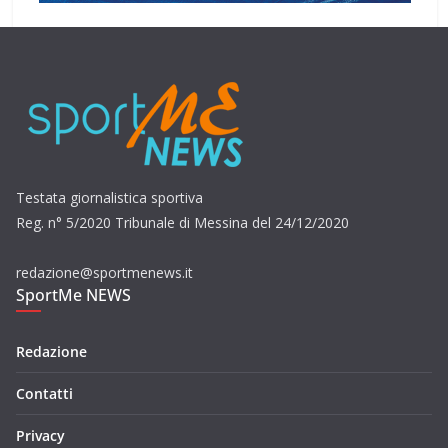
Testata giornalistica sportiva
Reg. n° 5/2020 Tribunale di Messina del 24/12/2020
redazione@sportmenews.it
SportMe NEWS
Redazione
Contatti
Privacy