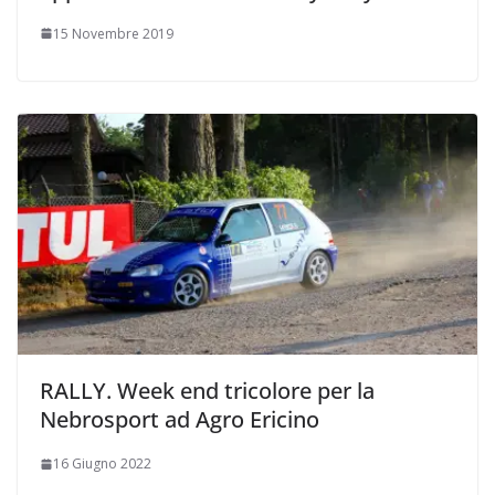
15 Novembre 2019
RALLY. Week end tricolore per la
Nebrosport ad Agro Ericino
16 Giugno 2022