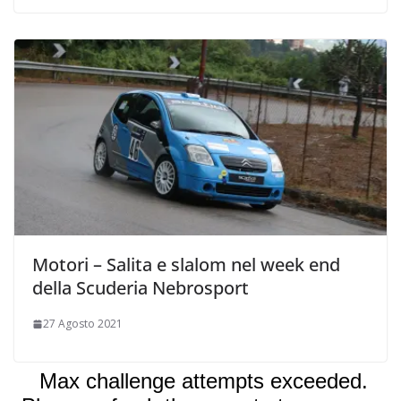
Motori – Salita e slalom nel week end
della Scuderia Nebrosport
27 Agosto 2021