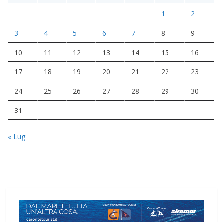
1
2
3
4
5
6
7
8
9
10
11
12
13
14
15
16
17
18
19
20
21
22
23
24
25
26
27
28
29
30
31
« Lug