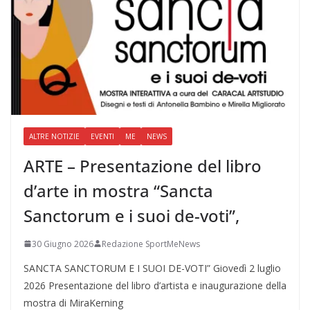
ALTRE NOTIZIE
EVENTI
ME
NEWS
ARTE – Presentazione del libro
d’arte in mostra “Sancta
Sanctorum e i suoi de-voti”,
30 Giugno 2026
Redazione SportMeNews
SANCTA SANCTORUM E I SUOI DE-VOTI” Giovedì 2 luglio
2026 Presentazione del libro d’artista e inaugurazione della
mostra di MiraKerning