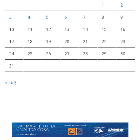
1
2
3
4
5
6
7
8
9
10
11
12
13
14
15
16
17
18
19
20
21
22
23
24
25
26
27
28
29
30
31
« Lug