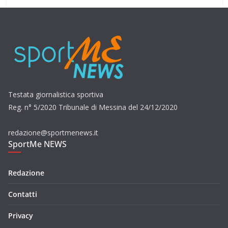
Testata giornalistica sportiva
Reg. n° 5/2020 Tribunale di Messina del 24/12/2020
redazione@sportmenews.it
SportMe NEWS
Redazione
Contatti
Privacy