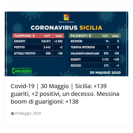
Covid-19 | 30 Maggio | Sicilia: +139
guariti, +2 positivi, un decesso. Messina
boom di guarigioni: +138
30 Maggio 2020