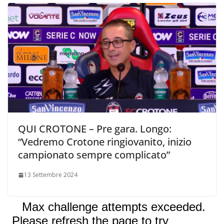
QUI CROTONE – Pre gara. Longo:
“Vedremo Crotone ringiovanito, inizio
campionato sempre complicato”
13 Settembre 2024