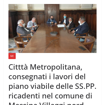
ME
Citttà Metropolitana,
consegnati i lavori del
piano viabile delle SS.PP.
ricadenti nel comune di