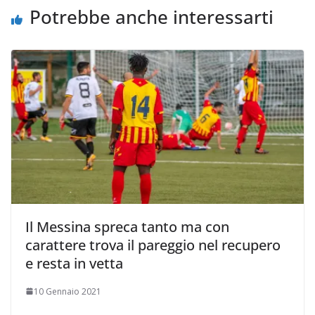
i
Potrebbe anche interessarti
Il Messina spreca tanto ma con
carattere trova il pareggio nel recupero
e resta in vetta
10 Gennaio 2021