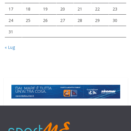
17
18
19
20
21
22
23
24
25
26
27
28
29
30
31
« Lug