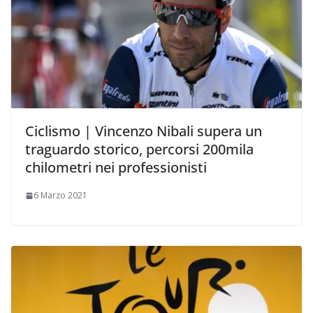
Ciclismo | Vincenzo Nibali supera un
traguardo storico, percorsi 200mila
chilometri nei professionisti
6 Marzo 2021