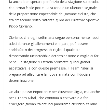
fa anche ben sperare per l’inizio della stagione su strada,
che ormai è alle porte. La vittoria è un ulteriore segnale
della preparazione impeccabile del giovane ciclista, che
sta crescendo sotto l’attenta guida del Direttore Sportivo
Pippo Cipriano.
Cipriano, che ogni settimana segue personalmente i suoi
atleti durante gli allenamenti e le gare, può essere
soddisfatto dei progressi di Giglia, il quale sta
dimostrando un’incredibile determinazione e voglia di far
bene. La stagione su strada promette quindi grandi
aspettative, e con queste premesse, il Team Nibali si
prepara ad affrontare la nuova annata con fiducia e
determinazione.
Un altro passo importante per Giuseppe Giglia, ma anche
per il Team Nibali, che continua a coltivare e a far
emergere giovani talenti nel panorama ciclistico italiano.