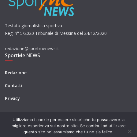
Testata giornalistica sportiva
Reg. n° 5/2020 Tribunale di Messina del 24/12/2020
redazione@sportmenews.it
SportMe NEWS
Redazione
Contatti
Privacy
Utilizziamo i cookie per essere sicuri che tu possa avere la
migliore esperienza sul nostro sito. Se continui ad utilizzare
questo sito noi assumiamo che tu ne sia felice.
Copyright © 2026
SportMe NEWS
. Tutti i diritti riservati.