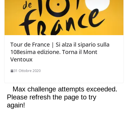
Tour de France | Si alza il sipario sulla
108esima edizione. Torna il Mont
Ventoux
31 Ottobre 2020