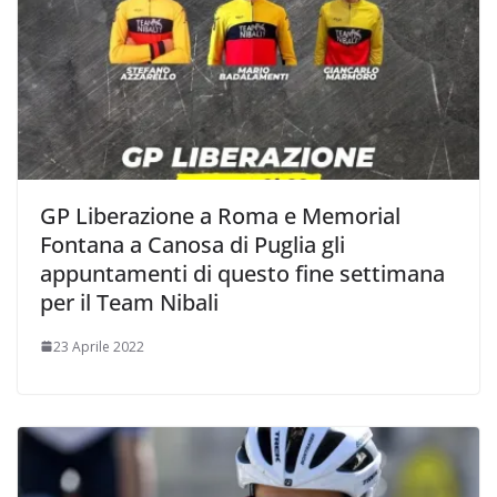
GP Liberazione a Roma e Memorial
Fontana a Canosa di Puglia gli
appuntamenti di questo fine settimana
per il Team Nibali
23 Aprile 2022