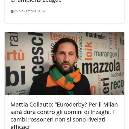
26 Novembre 2024
Mattia Collauto: “Euroderby? Per il Milan
sarà dura contro gli uomini di Inzaghi. I
cambi rossoneri non si sono rivelati
efficaci”