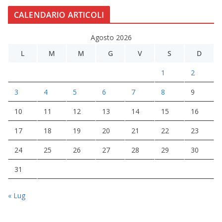
CALENDARIO ARTICOLI
Agosto 2026
L
M
M
G
V
S
D
1
2
3
4
5
6
7
8
9
10
11
12
13
14
15
16
17
18
19
20
21
22
23
24
25
26
27
28
29
30
31
« Lug