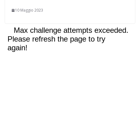
10 Maggio 2023