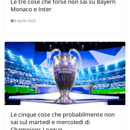
Le tre cose che forse non sai su Bayern
Monaco e Inter
8 Aprile 2025
Le cinque cose che probabilmente non
sai sul martedì e mercoledì di
Champions League