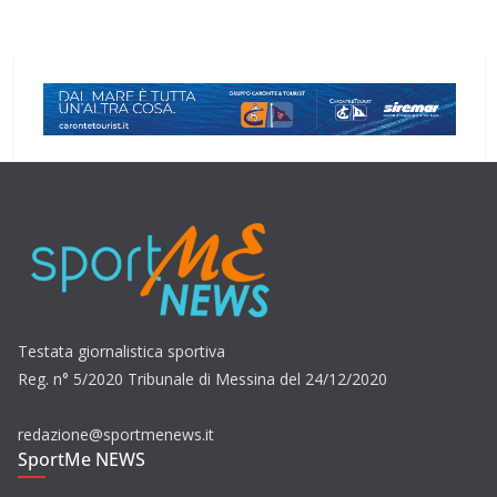
Testata giornalistica sportiva
Reg. n° 5/2020 Tribunale di Messina del 24/12/2020
redazione@sportmenews.it
SportMe NEWS