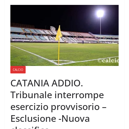
CALCIO
CATANIA ADDIO.
Tribunale interrompe
esercizio provvisorio –
Esclusione -Nuova