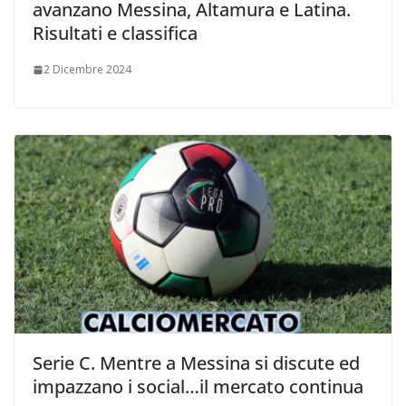
avanzano Messina, Altamura e Latina.
Risultati e classifica
2 Dicembre 2024
Serie C. Mentre a Messina si discute ed
impazzano i social…il mercato continua