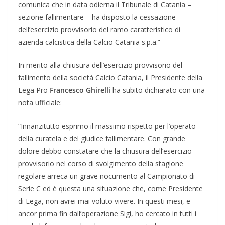
comunica che in data odierna il Tribunale di Catania –
sezione fallimentare – ha disposto la cessazione
dell’esercizio provvisorio del ramo caratteristico di
azienda calcistica della Calcio Catania s.p.a.”
In merito alla chiusura dell’esercizio provvisorio del
fallimento della società Calcio Catania, il Presidente della
Lega Pro
Francesco Ghirelli
ha subito dichiarato con una
nota ufficiale:
“Innanzitutto esprimo il massimo rispetto per l’operato
della curatela e del giudice fallimentare. Con grande
dolore debbo constatare che la chiusura dell’esercizio
provvisorio nel corso di svolgimento della stagione
regolare arreca un grave nocumento al Campionato di
Serie C ed è questa una situazione che, come Presidente
di Lega, non avrei mai voluto vivere. In questi mesi, e
ancor prima fin dall’operazione Sigi, ho cercato in tutti i