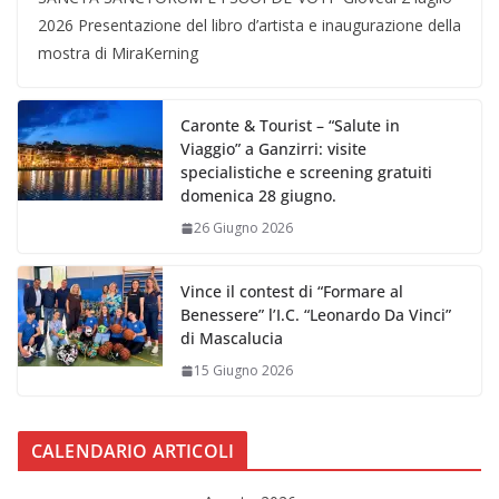
2026 Presentazione del libro d’artista e inaugurazione della
mostra di MiraKerning
Caronte & Tourist – “Salute in
Viaggio” a Ganzirri: visite
specialistiche e screening gratuiti
domenica 28 giugno.
26 Giugno 2026
Vince il contest di “Formare al
Benessere” l’I.C. “Leonardo Da Vinci”
di Mascalucia
15 Giugno 2026
CALENDARIO ARTICOLI