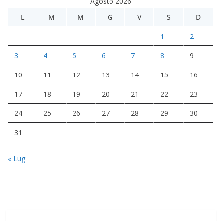
Agosto 2026
L
M
M
G
V
S
D
1
2
3
4
5
6
7
8
9
10
11
12
13
14
15
16
17
18
19
20
21
22
23
24
25
26
27
28
29
30
31
« Lug