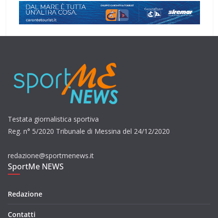
Testata giornalistica sportiva
Reg. n° 5/2020 Tribunale di Messina del 24/12/2020
redazione@sportmenews.it
SportMe NEWS
Redazione
Contatti