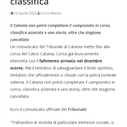
classifica
10 Aprile 2022
Ciccio Manzo
Il
Catania non potrà completare il campionato in corso,
classifica azzerata e una storia, oltre che stagione,
cancellata
Un comunicato del Tribunale di Catania mette fine alla
corsa del Calcio Catania. Corsa già bruscamente
interrotta con il
fallimento arrivato nel dicembre
scorso.
Poi
il tentativo di salvaguardare il titolo sportivo,
tentativo che ufficialmente si chiude con la pietra tombale
odierna. Il Catania non potrà completare il campionato in
corso, classifica azzerata e una storia, oltre che stagione,
cancellata.
Ecco il comunicato ufficiale del
Tribunale:
“Trattandosi di vicenda di particolare interesse sociale, si