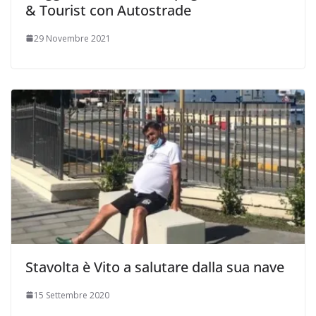
& Tourist con Autostrade
29 Novembre 2021
Stavolta è Vito a salutare dalla sua nave
15 Settembre 2020