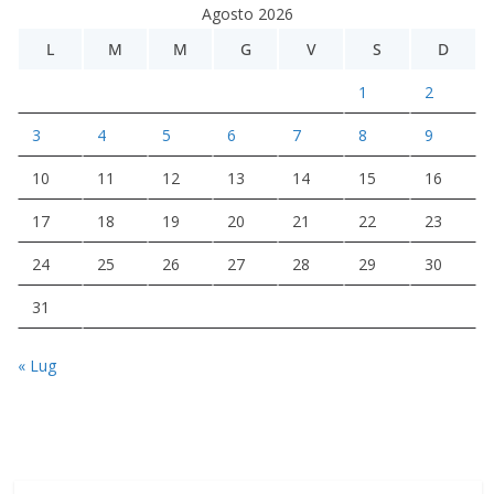
Agosto 2026
L
M
M
G
V
S
D
1
2
3
4
5
6
7
8
9
10
11
12
13
14
15
16
17
18
19
20
21
22
23
24
25
26
27
28
29
30
31
« Lug