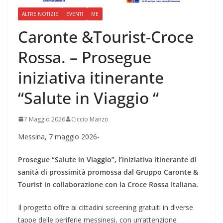
ALTRE NOTIZIE
EVENTI
ME
Caronte &Tourist-Croce
Rossa. – Prosegue
iniziativa itinerante
“Salute in Viaggio “
7 Maggio 2026
Ciccio Manzo
Messina, 7 maggio 2026-
Prosegue “Salute in Viaggio”, l’iniziativa itinerante di
sanità di prossimità promossa dal Gruppo Caronte &
Tourist in collaborazione con la Croce Rossa Italiana.
Il progetto offre ai cittadini screening gratuiti in diverse
tappe delle periferie messinesi, con un’attenzione