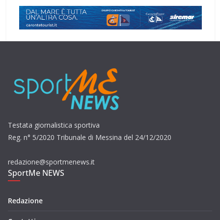
Testata giornalistica sportiva
Reg. n° 5/2020 Tribunale di Messina del 24/12/2020
redazione@sportmenews.it
SportMe NEWS
Redazione