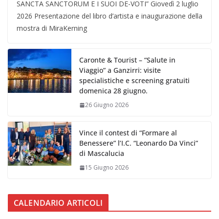
SANCTA SANCTORUM E I SUOI DE-VOTI” Giovedì 2 luglio
2026 Presentazione del libro d’artista e inaugurazione della
mostra di MiraKerning
Caronte & Tourist – “Salute in
Viaggio” a Ganzirri: visite
specialistiche e screening gratuiti
domenica 28 giugno.
26 Giugno 2026
Vince il contest di “Formare al
Benessere” l’I.C. “Leonardo Da Vinci”
di Mascalucia
15 Giugno 2026
CALENDARIO ARTICOLI