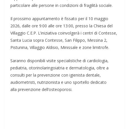
particolare alle persone in condizioni di fragilità sociale.
Il prossimo appuntamento è fissato per il 10 maggio
2026, dalle ore 9:00 alle ore 13:00, presso la Chiesa del
Villaggio C.E.P. L’iniziativa coinvolgerà i centri di Contesse,
Santa Lucia sopra Contesse, San Filippo, Messina 2,
Pistunina, Villaggio Aldisio, Minissale e zone limitrofe.
Saranno disponibili visite specialistiche di cardiologia,
pediatria, otorinolaringoiatria e dermatologia, oltre a
consulti per la prevenzione con igienista dentale,
audiometristi, nutrizionista e uno sportello dedicato
alla prevenzione dell’osteoporosi.