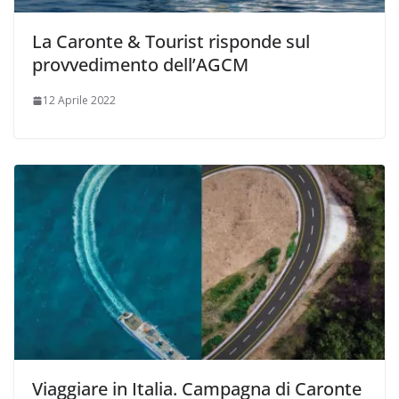
La Caronte & Tourist risponde sul
provvedimento dell’AGCM
12 Aprile 2022
Viaggiare in Italia. Campagna di Caronte