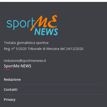
Testata giornalistica sportiva
Reg. n° 5/2020 Tribunale di Messina del 24/12/2020
redazione@sportmenews.it
SportMe NEWS
Redazione
Contatti
Privacy