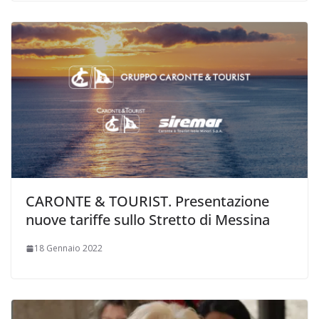
CARONTE & TOURIST. Presentazione
nuove tariffe sullo Stretto di Messina
18 Gennaio 2022