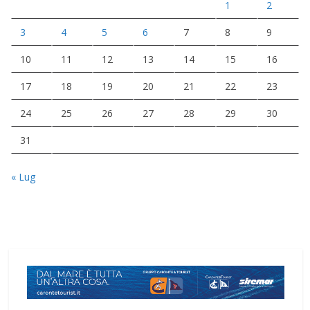
1
2
3
4
5
6
7
8
9
10
11
12
13
14
15
16
17
18
19
20
21
22
23
24
25
26
27
28
29
30
31
« Lug