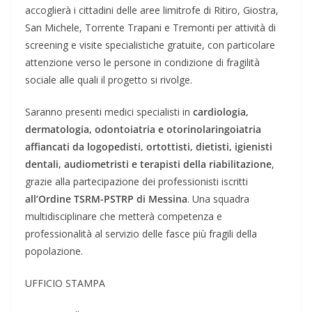
accoglierà i cittadini delle aree limitrofe di Ritiro, Giostra,
San Michele, Torrente Trapani e Tremonti per attività di
screening e visite specialistiche gratuite, con particolare
attenzione verso le persone in condizione di fragilità
sociale alle quali il progetto si rivolge.
Saranno presenti medici specialisti in
cardiologia,
dermatologia, odontoiatria e otorinolaringoiatria
affiancati da logopedisti, ortottisti, dietisti, igienisti
dentali, audiometristi e terapisti della riabilitazione
,
grazie alla partecipazione dei professionisti iscritti
all’Ordine TSRM-PSTRP di Messina
. Una squadra
multidisciplinare che metterà competenza e
professionalità al servizio delle fasce più fragili della
popolazione.
UFFICIO STAMPA