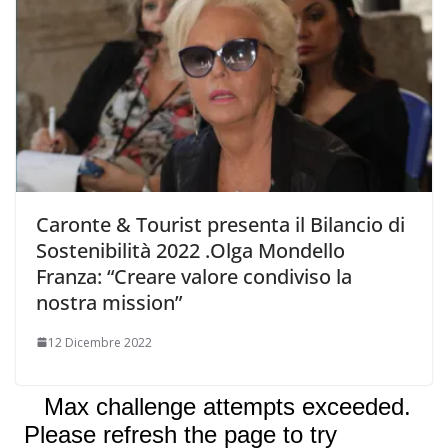
Caronte & Tourist presenta il Bilancio di
Sostenibilità 2022 .Olga Mondello
Franza: “Creare valore condiviso la
nostra mission”
12 Dicembre 2022