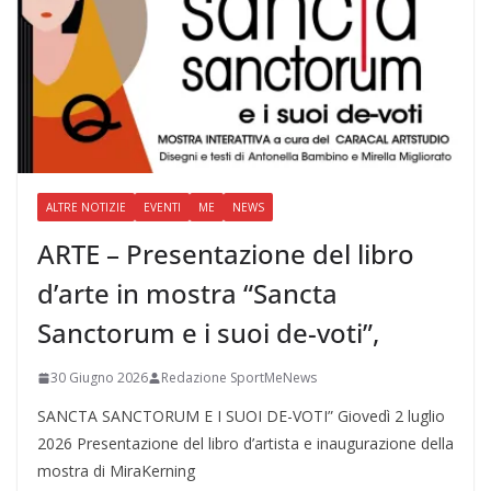
ALTRE NOTIZIE
EVENTI
ME
NEWS
ARTE – Presentazione del libro
d’arte in mostra “Sancta
Sanctorum e i suoi de-voti”,
30 Giugno 2026
Redazione SportMeNews
SANCTA SANCTORUM E I SUOI DE-VOTI” Giovedì 2 luglio
2026 Presentazione del libro d’artista e inaugurazione della
mostra di MiraKerning