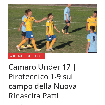
ALTRE CATEGORIE
CALCIO
Camaro Under 17 |
Pirotecnico 1-9 sul
campo della Nuova
Rinascita Patti