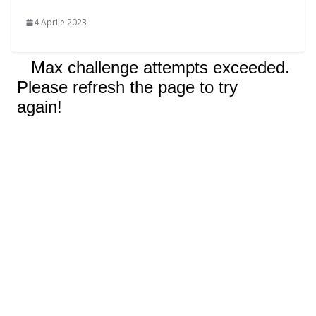
4 Aprile 2023