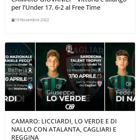
per l’Under 17. 6-2 al Free Time
19 Novembre 2022
CAMARO: LICCIARDI, LO VERDE E DI
NALLO CON ATALANTA, CAGLIARI E
REGGINA