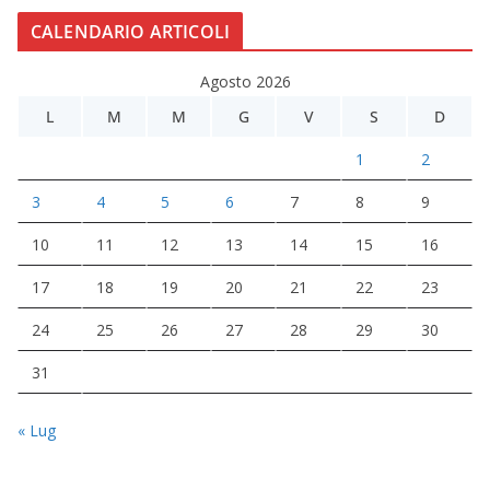
CALENDARIO ARTICOLI
Agosto 2026
L
M
M
G
V
S
D
1
2
3
4
5
6
7
8
9
10
11
12
13
14
15
16
17
18
19
20
21
22
23
24
25
26
27
28
29
30
31
« Lug