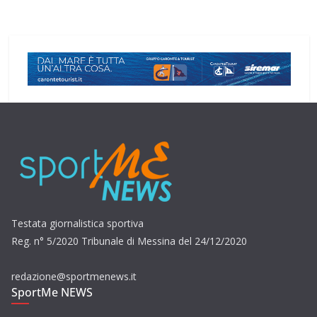
Testata giornalistica sportiva
Reg. n° 5/2020 Tribunale di Messina del 24/12/2020
redazione@sportmenews.it
SportMe NEWS