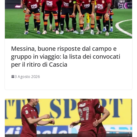
Messina, buone risposte dal campo e
gruppo in viaggio: la lista dei convocati
per il ritiro di Cascia
3 Agosto 2026