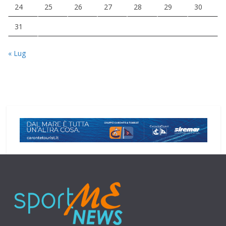
24
25
26
27
28
29
30
31
« Lug