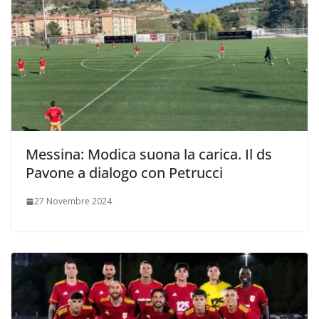
Messina: Modica suona la carica. Il ds
Pavone a dialogo con Petrucci
27 Novembre 2024