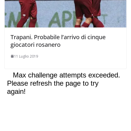
Trapani. Probabile l’arrivo di cinque
giocatori rosanero
11 Luglio 2019