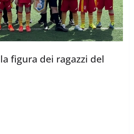
la figura dei ragazzi del