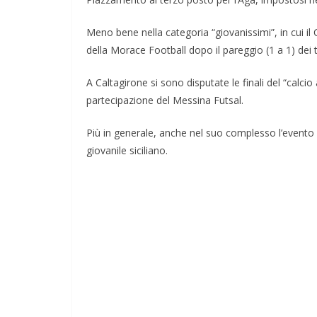
Meno bene nella categoria “giovanissimi”, in cui il 
della Morace Football dopo il pareggio (1 a 1) dei
A Caltagirone si sono disputate le finali del “calcio 
partecipazione del Messina Futsal.
Più in generale, anche nel suo complesso l’evento 
giovanile siciliano.