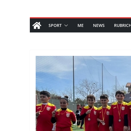
SPORT
ME
NEWS
RUBRIC