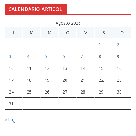
CALENDARIO ARTICOLI
Agosto 2026
L
M
M
G
V
S
D
1
2
3
4
5
6
7
8
9
10
11
12
13
14
15
16
17
18
19
20
21
22
23
24
25
26
27
28
29
30
31
« Lug