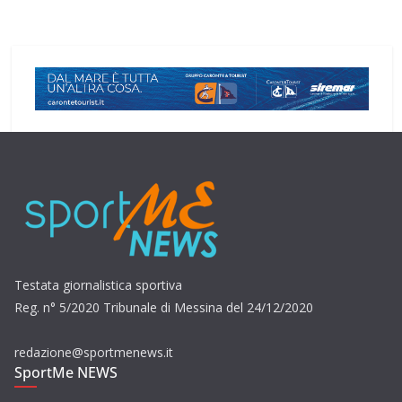
Testata giornalistica sportiva
Reg. n° 5/2020 Tribunale di Messina del 24/12/2020
redazione@sportmenews.it
SportMe NEWS