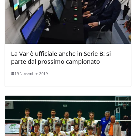
La Var è ufficiale anche in Serie B: si
parte dal prossimo campionato
19 Novembre 2019