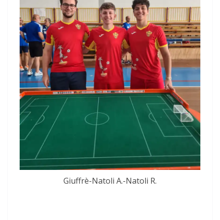
Giuffrè-Natoli A.-Natoli R.