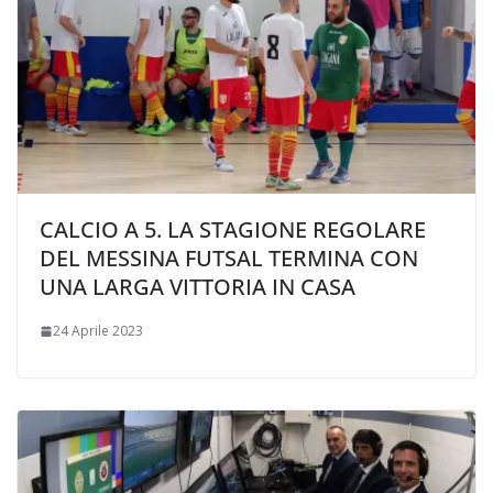
CALCIO A 5. LA STAGIONE REGOLARE
DEL MESSINA FUTSAL TERMINA CON
UNA LARGA VITTORIA IN CASA
24 Aprile 2023