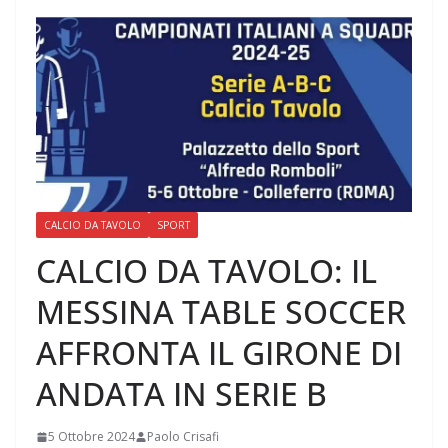
CALCIO DA TAVOLO
SPORT
CALCIO DA TAVOLO: IL
MESSINA TABLE SOCCER
AFFRONTA IL GIRONE DI
ANDATA IN SERIE B
5 Ottobre 2024
Paolo Crisafi