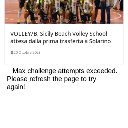
VOLLEY/B. Sicily Beach Volley School
attesa dalla prima trasferta a Solarino
20 Ottobre 2023