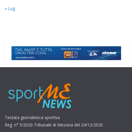
« Lug
Testata giornalistica sportiva
Reg. n° 5/2020 Tribunale di Messina del 24/12/2020