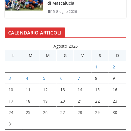
di Mascalucia
15 Giugno 2026
CALENDARIO ARTICOLI
Agosto 2026
L
M
M
G
V
S
D
1
2
3
4
5
6
7
8
9
10
11
12
13
14
15
16
17
18
19
20
21
22
23
24
25
26
27
28
29
30
31