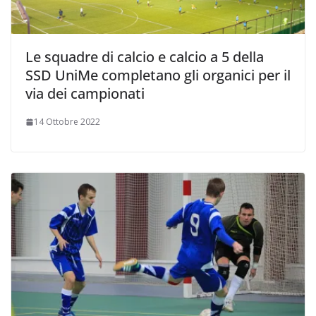
Le squadre di calcio e calcio a 5 della
SSD UniMe completano gli organici per il
via dei campionati
14 Ottobre 2022