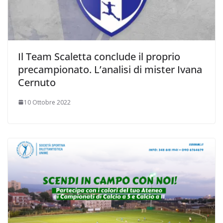
Il Team Scaletta conclude il proprio
precampionato. L’analisi di mister Ivana
Cernuto
10 Ottobre 2022