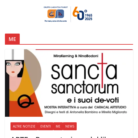
ME
ALTRE NOTIZIE
EVENTI
ME
NEWS