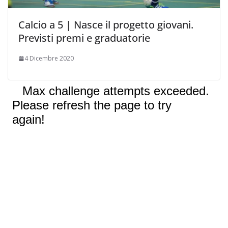
Calcio a 5 | Nasce il progetto giovani.
Previsti premi e graduatorie
4 Dicembre 2020