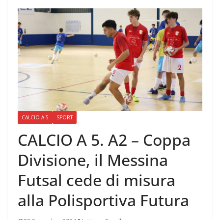
CALCIO A 5
SPORT
CALCIO A 5. A2 – Coppa
Divisione, il Messina
Futsal cede di misura
alla Polisportiva Futura