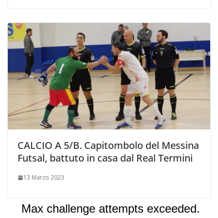
CALCIO A 5/B. Capitombolo del Messina
Futsal, battuto in casa dal Real Termini
13 Marzo 2023