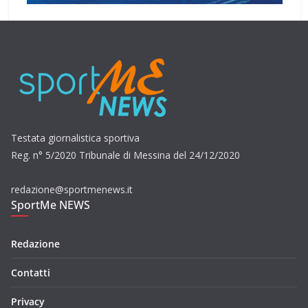
Testata giornalistica sportiva
Reg. n° 5/2020 Tribunale di Messina del 24/12/2020
redazione@sportmenews.it
SportMe NEWS
Redazione
Contatti
Privacy