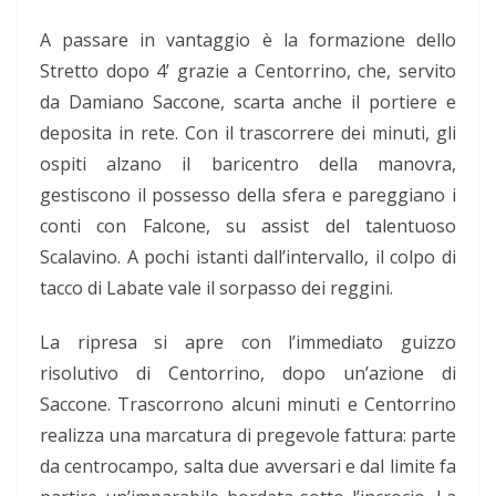
A passare in vantaggio è la formazione dello
Stretto dopo 4’ grazie a Centorrino, che, servito
da Damiano Saccone, scarta anche il portiere e
deposita in rete. Con il trascorrere dei minuti, gli
ospiti alzano il baricentro della manovra,
gestiscono il possesso della sfera e pareggiano i
conti con Falcone, su assist del talentuoso
Scalavino. A pochi istanti dall’intervallo, il colpo di
tacco di Labate vale il sorpasso dei reggini.
La ripresa si apre con l’immediato guizzo
risolutivo di Centorrino, dopo un’azione di
Saccone. Trascorrono alcuni minuti e Centorrino
realizza una marcatura di pregevole fattura: parte
da centrocampo, salta due avversari e dal limite fa