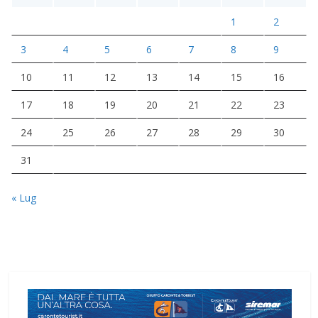
1
2
3
4
5
6
7
8
9
10
11
12
13
14
15
16
17
18
19
20
21
22
23
24
25
26
27
28
29
30
31
« Lug