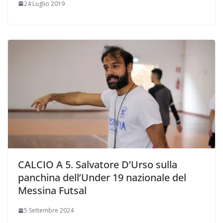
24 Luglio 2019
CALCIO A 5. Salvatore D’Urso sulla
panchina dell’Under 19 nazionale del
Messina Futsal
5 Settembre 2024