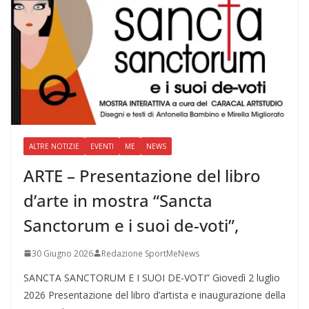
ALTRE NOTIZIE
EVENTI
ME
NEWS
ARTE – Presentazione del libro
d’arte in mostra “Sancta
Sanctorum e i suoi de-voti”,
30 Giugno 2026
Redazione SportMeNews
SANCTA SANCTORUM E I SUOI DE-VOTI” Giovedì 2 luglio
2026 Presentazione del libro d’artista e inaugurazione della