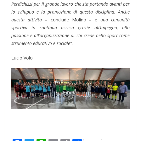
Perdichizzi per il grande lavoro che sta portando avanti per
lo sviluppo e la promozione di questa disciplina. Anche
questa attività
– conclude Molino – è
una comunità
sportiva in continua ascesa grazie all’impegno, alla
passione e all’organizzazione di chi crede nello sport come
strumento educativo e sociale”.
Lucio Volo