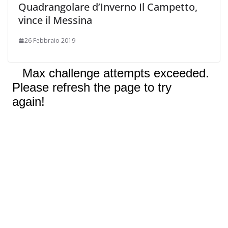
Quadrangolare d’Inverno Il Campetto,
vince il Messina
26 Febbraio 2019