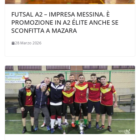
FUTSAL A2 – IMPRESA MESSINA. È
PROMOZIONE IN A2 ÉLITE ANCHE SE
SCONFITTA A MAZARA
28 Marzo 2026