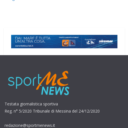
Testata giornalistica sportiva
Reg. n° 5/2020 Tribunale di Messina del 24/12/2020
redazione@sportmenews.it