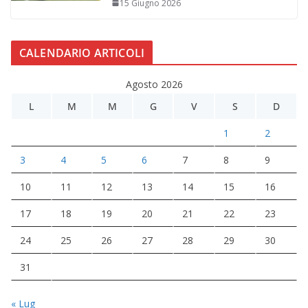
15 Giugno 2026
CALENDARIO ARTICOLI
Agosto 2026
L
M
M
G
V
S
D
1
2
3
4
5
6
7
8
9
10
11
12
13
14
15
16
17
18
19
20
21
22
23
24
25
26
27
28
29
30
31
« Lug