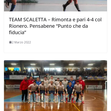
TEAM SCALETTA – Rimonta e pari 4-4 col
Rionero. Pensabene “Punto che da
fiducia”
2 Marzo 2022