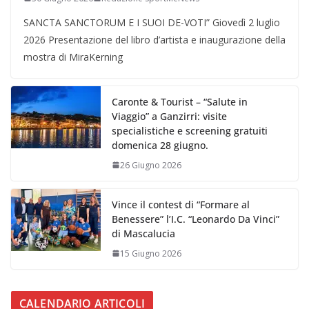
SANCTA SANCTORUM E I SUOI DE-VOTI” Giovedì 2 luglio
2026 Presentazione del libro d’artista e inaugurazione della
mostra di MiraKerning
Caronte & Tourist – “Salute in
Viaggio” a Ganzirri: visite
specialistiche e screening gratuiti
domenica 28 giugno.
26 Giugno 2026
Vince il contest di “Formare al
Benessere” l’I.C. “Leonardo Da Vinci”
di Mascalucia
15 Giugno 2026
CALENDARIO ARTICOLI