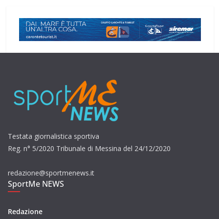
Testata giornalistica sportiva
Reg. n° 5/2020 Tribunale di Messina del 24/12/2020
redazione@sportmenews.it
SportMe NEWS
Redazione