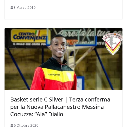
3 Marzo 2019
Basket serie C Silver | Terza conferma
per la Nuova Pallacanestro Messina
Cocuzza: “Ala” Diallo
6 Ottobre 2020