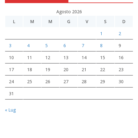
Agosto 2026
L
M
M
G
V
S
D
1
2
3
4
5
6
7
8
9
10
11
12
13
14
15
16
17
18
19
20
21
22
23
24
25
26
27
28
29
30
31
« Lug