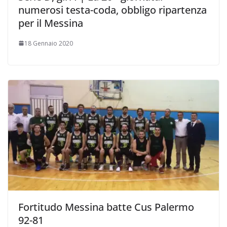
numerosi testa-coda, obbligo ripartenza
per il Messina
18 Gennaio 2020
Fortitudo Messina batte Cus Palermo
92-81