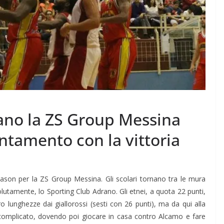
rano la ZS Group Messina
untamento con la vittoria
ason per la ZS Group Messina. Gli scolari tornano tra le mura
lutamente, lo Sporting Club Adrano. Gli etnei, a quota 22 punti,
o lunghezze dai giallorossi (sesti con 26 punti), ma da qui alla
omplicato, dovendo poi giocare in casa contro Alcamo e fare