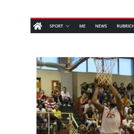
SPORT
ME
NEWS
RUBRIC