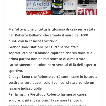
itan
Ma l’attenzione di tutta la tifoseria di casa ieri è stata
per Roberto Bellomo che sfonda il muro dei 1000
punti con la casacca Fortitudo.
Grande soddisfazione per tutta la società e
soprattutto per il biondo capitano che sin dalla sua
prima partita non ha mai smesso di dimostrare
l’attaccamento ai colori nero-verdi al di là dell’aspetto
sportivo.
Ci auguriamo che Roberto vorrà continuare in futuro a
vestire ancora questi colori con cui si sta creando un
legame indissolubile
Per la maglia Fortitudo Roberto ha messo cuore,
sudore, grinta, passione. Ha sempre tenuto un