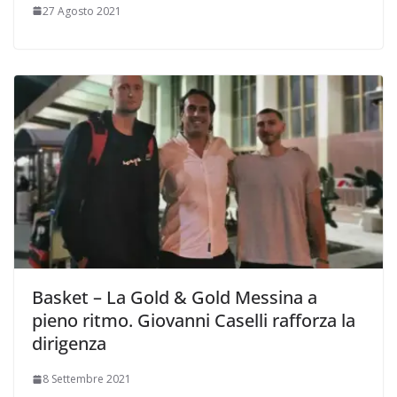
27 Agosto 2021
Basket – La Gold & Gold Messina a
pieno ritmo. Giovanni Caselli rafforza la
dirigenza
8 Settembre 2021