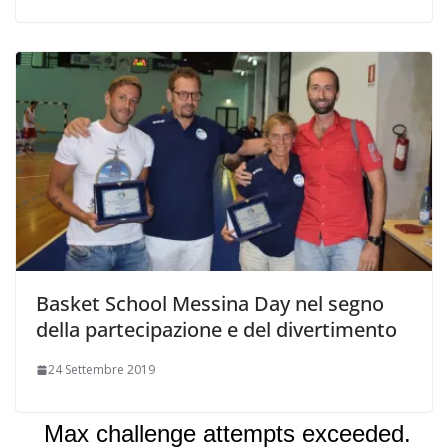
Basket School Messina Day nel segno
della partecipazione e del divertimento
24 Settembre 2019