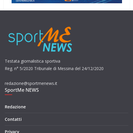
Testata giornalistica sportiva
Reg. n° 5/2020 Tribunale di Messina del 24/12/2020
redazione@sportmenews.it
SportMe NEWS
Redazione
Contatti
Privacy