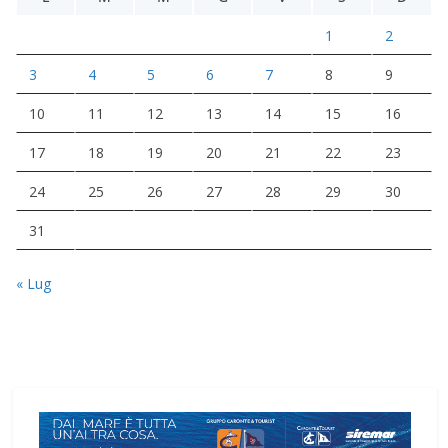
1
2
3
4
5
6
7
8
9
10
11
12
13
14
15
16
17
18
19
20
21
22
23
24
25
26
27
28
29
30
31
« Lug