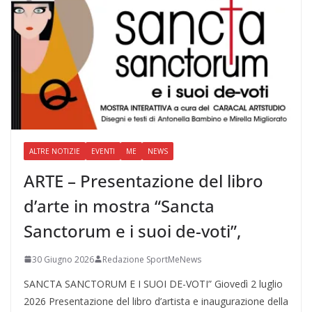
ALTRE NOTIZIE
EVENTI
ME
NEWS
ARTE – Presentazione del libro
d’arte in mostra “Sancta
Sanctorum e i suoi de-voti”,
30 Giugno 2026
Redazione SportMeNews
SANCTA SANCTORUM E I SUOI DE-VOTI” Giovedì 2 luglio
2026 Presentazione del libro d’artista e inaugurazione della